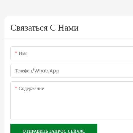
Связаться С Нами
Имя
Телефон/WhatsApp
Содержание
ОТПРАВИТЬ ЗАПРОС СЕЙЧАС