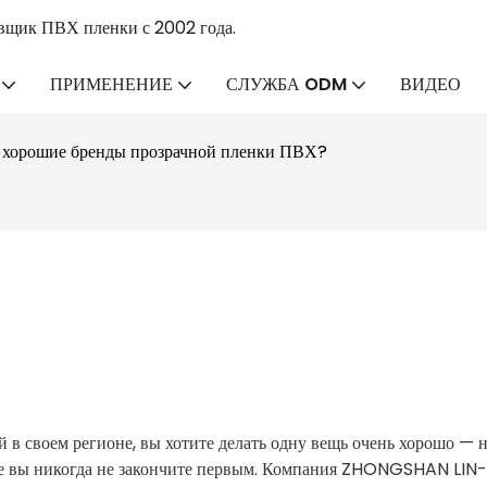
вщик ПВХ пленки с 2002 года.
ПРИМЕНЕНИЕ
СЛУЖБА ODM
ВИДЕО
и хорошие бренды прозрачной пленки ПВХ?
 в своем регионе, вы хотите делать одну вещь очень хорошо — 
аче вы никогда не закончите первым. Компания ZHONGSHAN LI