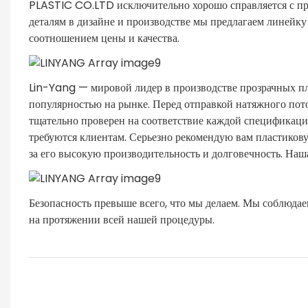
PLASTIC CO.LTD исключительно хорошо справляется с пр
деталям в дизайне и производстве мы предлагаем линейк
соотношением цены и качества.
Lin-Yang — мировой лидер в производстве прозрачных п
популярностью на рынке. Перед отправкой натяжного пот
тщательно проверен на соответствие каждой спецификации
требуются клиентам. Серьезно рекомендую вам пластико
за его высокую производительность и долговечность. Наш
Безопасность превыше всего, что мы делаем. Мы соблюдае
на протяжении всей нашей процедуры.