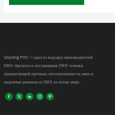
Linyang PVC – один из ведущих производителей
ПВХ-брезента и поставщиков ПВХ-пленки,
предлагающий прочные, изготовленные на заказ и
надежные решения из ПВХ по всему миру.