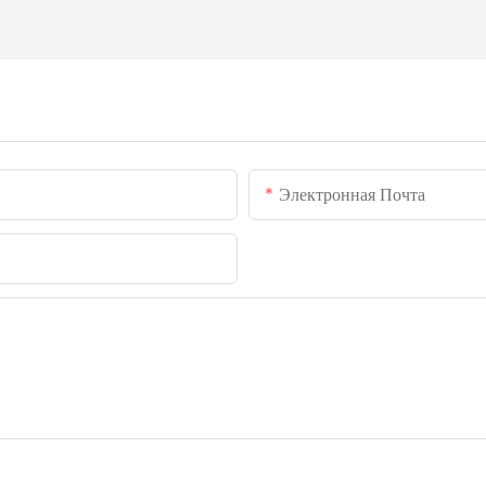
Электронная Почта