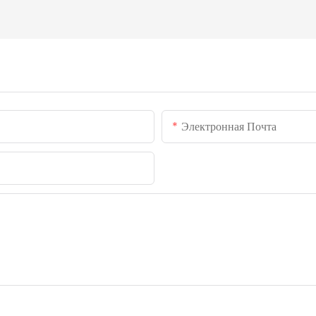
Электронная Почта