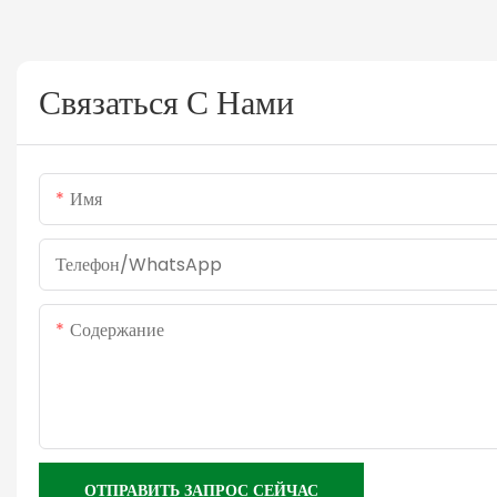
Связаться С Нами
Имя
Телефон/WhatsApp
Содержание
ОТПРАВИТЬ ЗАПРОС СЕЙЧАС