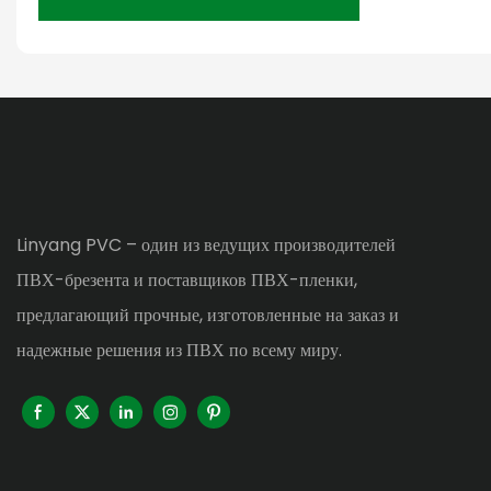
Linyang PVC – один из ведущих производителей
ПВХ-брезента и поставщиков ПВХ-пленки,
предлагающий прочные, изготовленные на заказ и
надежные решения из ПВХ по всему миру.