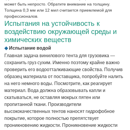
может быть непросто. Обратите внимание на толщину.
Толщина 0,3 мм или 12 мил считается приемлемой для
профессионалов.
Испытания на устойчивость к
воздействию окружающей среды и
химических веществ
◆
Испытание водой
Главная задача винилового тента для грузовика —
сохранить груз сухим. Именно поэтому крайне важно
проверить его водоотталкивающие свойства. Получив
образец материала от поставщика, попробуйте налить
на него немного воды. Посмотрите, как реагирует
материал. Вода должна образовывать капли и
скатываться, не оставляя мокрых пятен или
пропитанной ткани. Производители
высококачественных тентов наносят гидрофобное
покрытие, которое полностью препятствует
проникновению жидкости. Проникновение жидкости