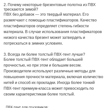
2. Почему некоторые брезентовые полотна из ПВХ
трескаются зимой?
ПВХ без добавок — это твердый материал. Его
размягчают с помощью пластификаторов. Качество
пластификаторов определяет степень гибкости
материала. В случае использования пластификаторов
низкого качества брезент может затвердеть и
потрескаться в зимних условиях.
3. Всегда ли более толстый ПВХ-тент лучше?
Более толстый ПВХ-тент обладает большей
прочностью, но при этом и большим весом.
Производители используют различные методы для
повышения прочности материала, включая количество
нитей и способ их прокладки. Иногда более тонкий
ПВХ-тент премиум-класса может превосходить по
своим характеристикам более толстый.
ПВХ-тент для грузовиков: