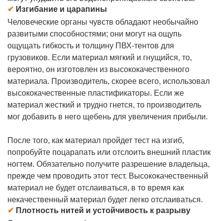
✔
Изгибание и царапины
Человеческие органы чувств обладают необычайно
развитыми способностями; они могут на ощупь
ощущать гибкость и толщину ПВХ-тентов для
грузовиков. Если материал мягкий и гнущийся, то,
вероятно, он изготовлен из высококачественного
материала. Производитель, скорее всего, использовал
высококачественные пластификаторы. Если же
материал жесткий и трудно гнется, то производитель
мог добавить в него щебень для увеличения прибыли.
После того, как материал пройдет тест на изгиб,
попробуйте поцарапать или отслоить внешний пластик
ногтем. Обязательно получите разрешение владельца,
прежде чем проводить этот тест. Высококачественный
материал не будет отслаиваться, в то время как
некачественный материал будет легко отслаиваться.
✔
Плотность нитей и устойчивость к разрыву