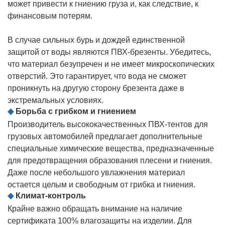
может привести к гниению груза и, как следствие, к
финансовым потерям.
В случае сильных бурь и дождей единственной
защитой от воды являются ПВХ-брезенты. Убедитесь,
что материал безупречен и не имеет микроскопических
отверстий. Это гарантирует, что вода не сможет
проникнуть на другую сторону брезента даже в
экстремальных условиях.
◆
Борьба с грибком и гниением
Производитель высококачественных ПВХ-тентов для
грузовых автомобилей предлагает дополнительные
специальные химические вещества, предназначенные
для предотвращения образования плесени и гниения.
Даже после небольшого увлажнения материал
остается целым и свободным от грибка и гниения.
◆
Климат-контроль
Крайне важно обращать внимание на наличие
сертификата 100% влагозащиты на изделии. Для