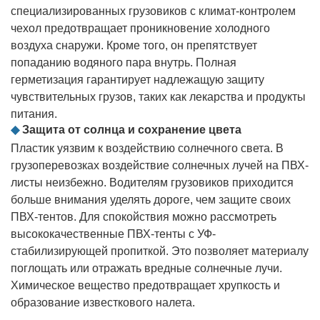
специализированных грузовиков с климат-контролем
чехол предотвращает проникновение холодного
воздуха снаружи. Кроме того, он препятствует
попаданию водяного пара внутрь. Полная
герметизация гарантирует надлежащую защиту
чувствительных грузов, таких как лекарства и продукты
питания.
◆
Защита от солнца и сохранение цвета
Пластик уязвим к воздействию солнечного света. В
грузоперевозках воздействие солнечных лучей на ПВХ-
листы неизбежно. Водителям грузовиков приходится
больше внимания уделять дороге, чем защите своих
ПВХ-тентов. Для спокойствия можно рассмотреть
высококачественные ПВХ-тенты с УФ-
стабилизирующей пропиткой. Это позволяет материалу
поглощать или отражать вредные солнечные лучи.
Химическое вещество предотвращает хрупкость и
образование известкового налета.