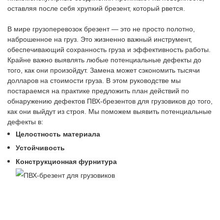
оставляя после себя хрупкий брезент, который рвется.
В мире грузоперевозок брезент — это не просто полотно,
наброшенное на груз. Это жизненно важный инструмент,
обеспечивающий сохранность груза и эффективность работы.
Крайне важно выявлять любые потенциальные дефекты до
того, как они произойдут. Замена может сэкономить тысячи
долларов на стоимости груза. В этом руководстве мы
постараемся на практике предложить план действий по
обнаружению дефектов ПВХ-брезентов для грузовиков до того,
как они выйдут из строя. Мы поможем выявить потенциальные
дефекты в:
Целостность материала
Устойчивость
Конструкционная фурнитура