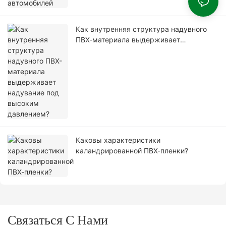
Как внутренняя структура надувного
ПВХ-материала выдерживает
надувание под высоким давлением?
Каковы характеристики
каландрированной ПВХ-пленки?
Связаться С Нами