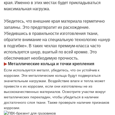
края. Именно в этих местах будет прикладываться
максимальная нагрузка.
Убедитесь, что внешние края материала герметично
запаяны. Это предотвратит их расхождение.
Убедившись в правильности изготовления ткани,
обратите внимание на специальную технологию «шнур
в подгибке». В таких чехлах премиум-класса часто
используется шнур, вшитый по всей кромке. Это
обеспечивает необходимую прочность.
▶
Металлические кольца и точки крепления
Если используется металл, убедитесь, что он устойчив к
коррозии. Эти металлические кольца будут подвергаться
значительным нагрузкам. Воздействие влаги и тепла может
привести к их коррозии, если они изготовлены не из
высококачественных материалов. Осмотрите участки вокруг
металлических перекладин, чтобы убедиться в наличии
достаточного слоя ткани. Также проверьте наличие признаков
коррозии.