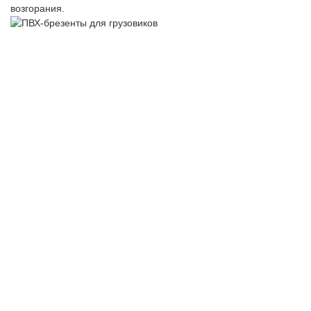
возгорания.