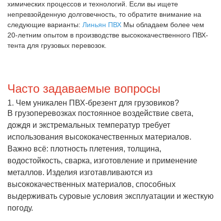
химических процессов и технологий. Если вы ищете
непревзойденную долговечность, то обратите внимание на
следующие варианты:
Линьян ПВХ
Мы обладаем более чем
20-летним опытом в производстве высококачественного ПВХ-
тента для грузовых перевозок.
Часто задаваемые вопросы
1. Чем уникален ПВХ-брезент для грузовиков?
В грузоперевозках постоянное воздействие света,
дождя и экстремальных температур требует
использования высококачественных материалов.
Важно всё: плотность плетения, толщина,
водостойкость, сварка, изготовление и применение
металлов. Изделия изготавливаются из
высококачественных материалов, способных
выдерживать суровые условия эксплуатации и жесткую
погоду.