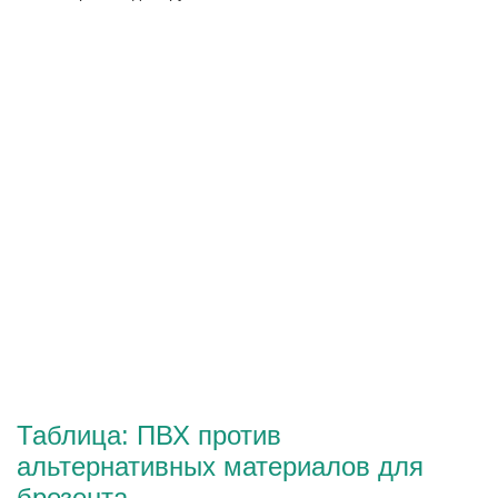
Таблица: ПВХ против
альтернативных материалов для
брезента