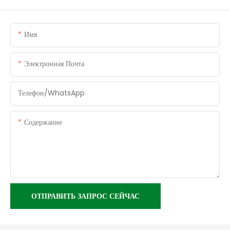
Имя
Электронная Почта
Телефон/WhatsApp
Содержание
ОТПРАВИТЬ ЗАПРОС СЕЙЧАС