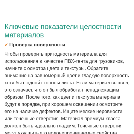
Ключевые показатели целостности
материалов
✔
Проверка поверхности
Чтобы проверить пригодность материала для
использования в качестве ПВХ-тента для грузовиков,
начните с осмотра цвета и текстуры. Обратите
внимание на равномерный цвет и гладкую поверхность
хотя бы с одной стороны листа. Если материал выцвел,
это означает, что он был обработан ненадлежащим
образом. После того, как цвет и текстура материала
будут в порядке, при хорошем освещении осмотрите
его на наличие дефектов. Ищите мелкие неровности
или точечные отверстия. Материал премиум-класса
должен быть идеально гладким. Точечные отверстия
могут ухудшить его водонепроницаемые свойства.