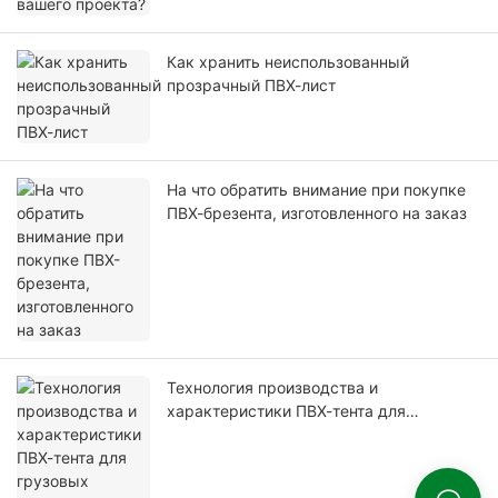
Как хранить неиспользованный
прозрачный ПВХ-лист
На что обратить внимание при покупке
ПВХ-брезента, изготовленного на заказ
Технология производства и
характеристики ПВХ-тента для
грузовых автомобилей