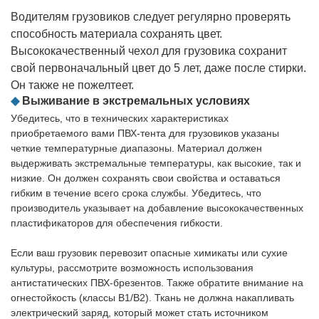
Водителям грузовиков следует регулярно проверять
способность материала сохранять цвет.
Высококачественный чехол для грузовика сохранит
свой первоначальный цвет до 5 лет, даже после стирки.
Он также не пожелтеет.
◆
Выживание в экстремальных условиях
Убедитесь, что в технических характеристиках
приобретаемого вами ПВХ-тента для грузовиков указаны
четкие температурные диапазоны. Материал должен
выдерживать экстремальные температуры, как высокие, так и
низкие. Он должен сохранять свои свойства и оставаться
гибким в течение всего срока службы. Убедитесь, что
производитель указывает на добавление высококачественных
пластификаторов для обеспечения гибкости.
Если ваш грузовик перевозит опасные химикаты или сухие
культуры, рассмотрите возможность использования
антистатических ПВХ-брезентов. Также обратите внимание на
огнестойкость (классы B1/B2). Ткань не должна накапливать
электрический заряд, который может стать источником