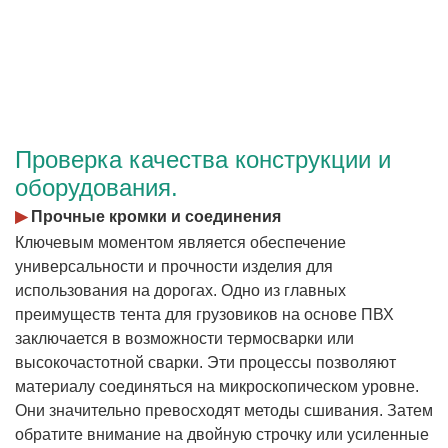
Проверка качества конструкции и
оборудования.
▶
Прочные кромки и соединения
Ключевым моментом является обеспечение
универсальности и прочности изделия для
использования на дорогах. Одно из главных
преимуществ тента для грузовиков на основе ПВХ
заключается в возможности термосварки или
высокочастотной сварки. Эти процессы позволяют
материалу соединяться на микроскопическом уровне.
Они значительно превосходят методы сшивания. Затем
обратите внимание на двойную строчку или усиленные