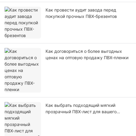
Как провести аудит завода перед
покупкой прочных ПВХ-брезентов
Как договориться о более выгодных
ценах на оптовую продажу ПВХ-пленки
Как выбрать подходящий мягкий
прозрачный ПВХ-лист для вашего
проекта?