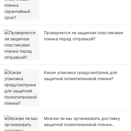
Проверяется ли защитная пластиковая
пленка перед отправкой?
Какая упаковка предусмотрена для
защитной полиэтиленовой пленки?
Можем ли мы организовать доставку
защитной полиэтиленовой пленки
самостоятельно или с помощью нашего