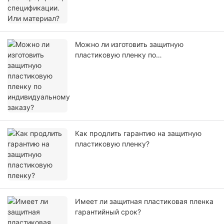
Можно ли изготовить защитную
пластиковую пленку по
индивидуальному заказу?
Как продлить гарантию на защитную
пластиковую пленку?
Имеет ли защитная пластиковая пленка
гарантийный срок?