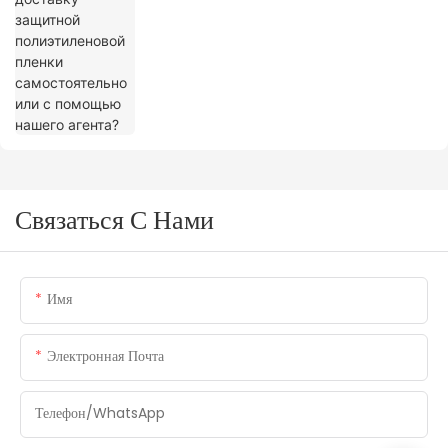
агента?
Связаться С Нами
Имя
Электронная Почта
Телефон/WhatsApp