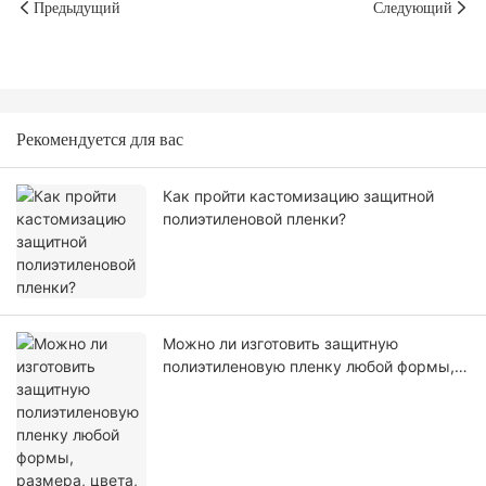
Предыдущий
Следующий
Рекомендуется для вас
Как пройти кастомизацию защитной
полиэтиленовой пленки?
Можно ли изготовить защитную
полиэтиленовую пленку любой формы,
размера, цвета, спецификации. Или
материал?