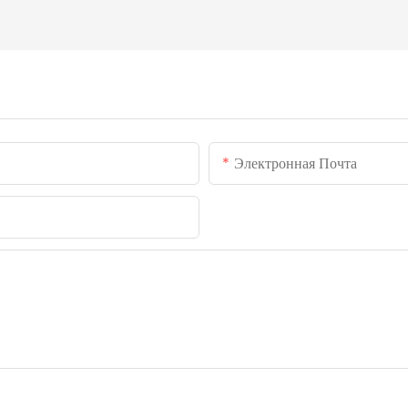
Электронная Почта