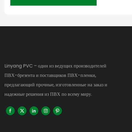
Linyang PVC – один из ведущих производителей
ПВХ-брезента и поставщиков ПВХ-пленки,
предлагающий прочные, изготовленные на заказ и
надежные решения из ПВХ по всему миру.