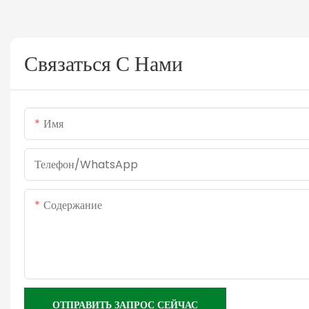
Связаться С Нами
Имя
Телефон/WhatsApp
Содержание
ОТПРАВИТЬ ЗАПРОС СЕЙЧАС