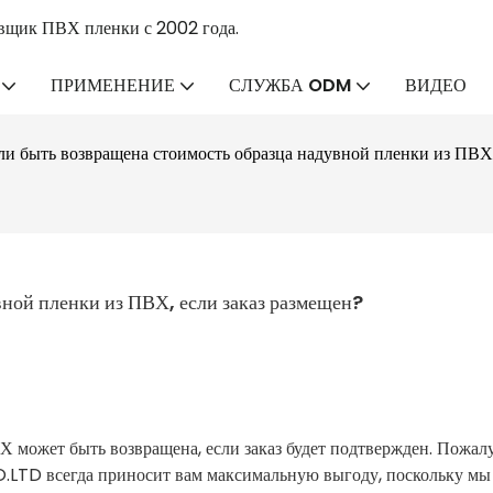
вщик ПВХ пленки с 2002 года.
ПРИМЕНЕНИЕ
СЛУЖБА ODM
ВИДЕО
и быть возвращена стоимость образца надувной пленки из ПВХ,
ной пленки из ПВХ, если заказ размещен?
 может быть возвращена, если заказ будет подтвержден. Пожалу
TD всегда приносит вам максимальную выгоду, поскольку мы