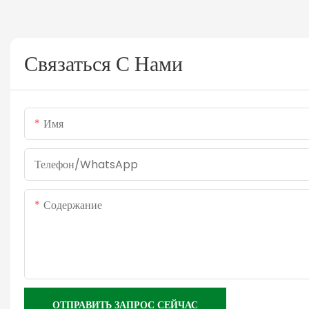
Связаться С Нами
Имя
Телефон/WhatsApp
Содержание
ОТПРАВИТЬ ЗАПРОС СЕЙЧАС