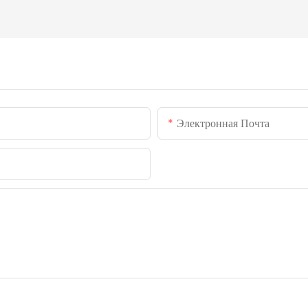
Электронная Почта