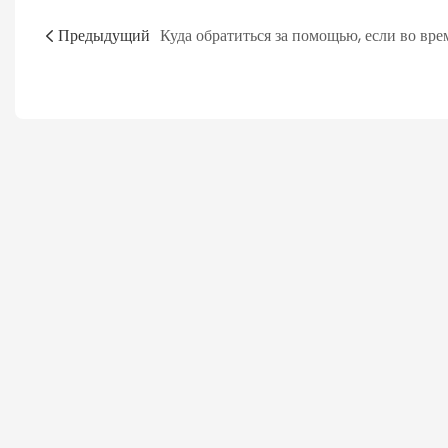
Предыдущий