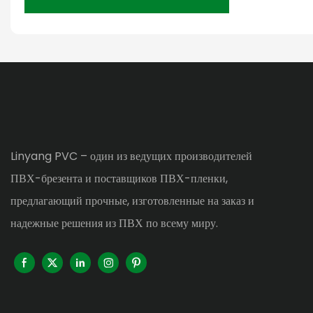
Linyang PVC – один из ведущих производителей
ПВХ-брезента и поставщиков ПВХ-пленки,
предлагающий прочные, изготовленные на заказ и
надежные решения из ПВХ по всему миру.