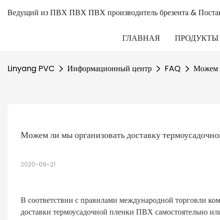
Ведущий из ПВХ ПВХ ПВХ производитель брезента & Поста
ГЛАВНАЯ
ПРОДУКТЫ
Linyang PVC
Информационный центр
FAQ
Можем л
Можем ли мы организовать доставку термоусадочно
2020-09-21
В соответствии с правилами международной торговли 
доставки термоусадочной пленки ПВХ самостоятельно ил