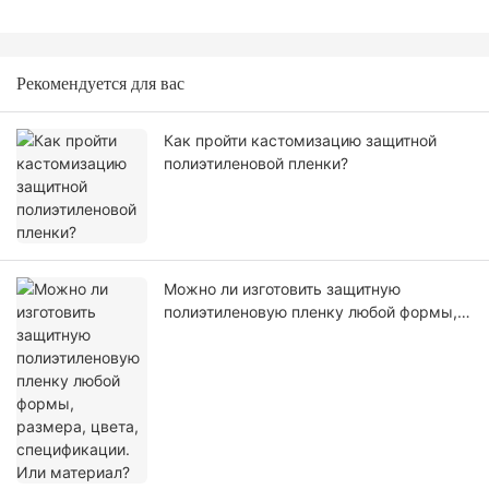
Рекомендуется для вас
Как пройти кастомизацию защитной
полиэтиленовой пленки?
Можно ли изготовить защитную
полиэтиленовую пленку любой формы,
размера, цвета, спецификации. Или
материал?