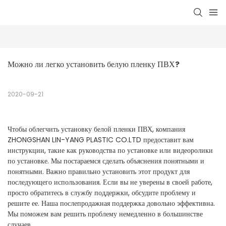
Можно ли легко установить белую пленку ПВХ?
2020-09-21
Чтобы облегчить установку белой пленки ПВХ, компания
ZHONGSHAN LIN-YANG PLASTIC CO.LTD предоставит вам
инструкции, такие как руководства по установке или видеоролики
по установке. Мы постараемся сделать объяснения понятными и
понятными. Важно правильно установить этот продукт для
последующего использования. Если вы не уверены в своей работе,
просто обратитесь в службу поддержки, обсудите проблему и
решите ее. Наша послепродажная поддержка довольно эффективна.
Мы поможем вам решить проблему немедленно в большинстве
случаев.