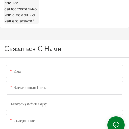
Связаться С Нами
Имя
Электронная Почта
Телефон/WhatsApp
Содержание