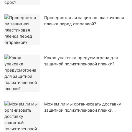
Проверяется ли защитная пластиковая
пленка перед отправкой?
Какая упаковка предусмотрена для
защитной полиэтиленовой пленки?
Можем ли мы организовать доставку
защитной полиэтиленовой пленки
самостоятельно или с помощью нашего
агента?