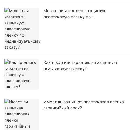
Можно ли изготовить защитную
пластиковую пленку по
индивидуальному заказу?
Как продлить гарантию на защитную
пластиковую пленку?
Имеет ли защитная пластиковая пленка
гарантийный срок?