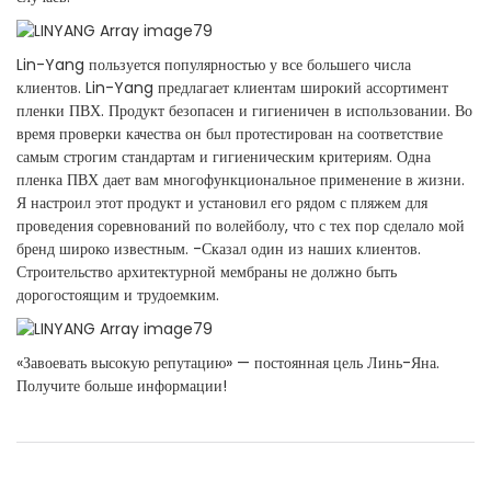
Lin-Yang пользуется популярностью у все большего числа
клиентов. Lin-Yang предлагает клиентам широкий ассортимент
пленки ПВХ. Продукт безопасен и гигиеничен в использовании. Во
время проверки качества он был протестирован на соответствие
самым строгим стандартам и гигиеническим критериям. Одна
пленка ПВХ дает вам многофункциональное применение в жизни.
Я настроил этот продукт и установил его рядом с пляжем для
проведения соревнований по волейболу, что с тех пор сделало мой
бренд широко известным. -Сказал один из наших клиентов.
Строительство архитектурной мембраны не должно быть
дорогостоящим и трудоемким.
«Завоевать высокую репутацию» — постоянная цель Линь-Яна.
Получите больше информации!