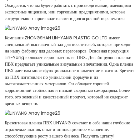
Ожидается, что вы будете работать с производителями, имеющими
экспортные лицензии, или торговыми предприятиями, которые
сотрудничают с производителями в долгосрочной перспективе.
Компания ZHONGSHAN LIN-YANG PLASTIC CO.LTD имеет
специальный выставочный зал для посетителей, которые приходят
на нашу фабрику для деловых переговоров. Основная продукция
Lin-Yang включает серию пленок из ПВХ. Дизайн рулона пленки
ПВХ предлагает уникальные визуальные впечатления. Одна пленка
ПВХ дает вам многофункциональное применение в жизни. Брезент
из ПВХ изготовлен по уникальной формуле и из
высококачественных материалов. Он обладает хорошей
коррозионной стойкостью и низкой скоростью саморазряда. Более
того, это зеленый и качественный продукт, который не содержит
вредных веществ.
Брезентовая пленка ПВХ LINYANG сочетает в себе наши глубокие
отраслевые знания, опыт и инновационное мышление,
способствующие росту вашего бизнеса. Получить цитату!