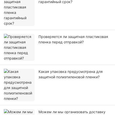
гарантийный срок?
Проверяется ли защитная пластиковая
пленка перед отправкой?
Какая упаковка предусмотрена для
защитной полиэтиленовой пленки?
Можем ли мы организовать доставку