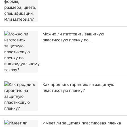
Можно ли изготовить защитную
пластиковую пленку по
индивидуальному заказу?
Как продлить гарантию на защитную
пластиковую пленку?
Имеет ли защитная пластиковая пленка