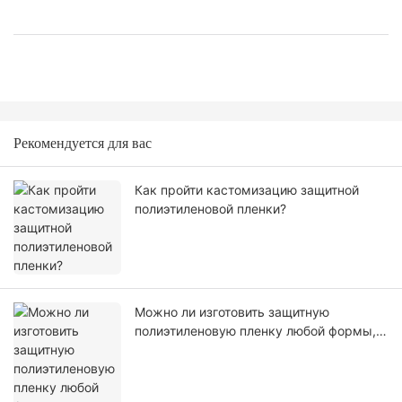
Рекомендуется для вас
Как пройти кастомизацию защитной
полиэтиленовой пленки?
Можно ли изготовить защитную
полиэтиленовую пленку любой формы,
размера, цвета, спецификации. Или
материал?