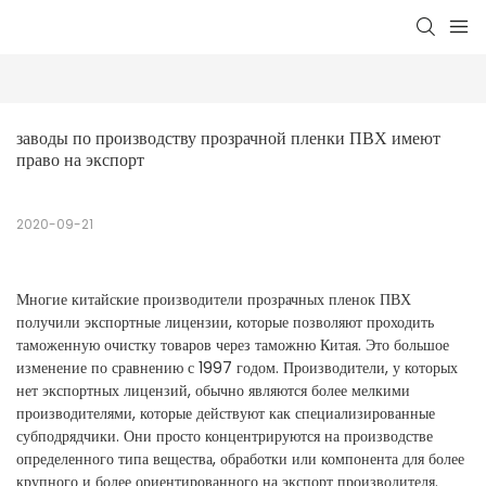
заводы по производству прозрачной пленки ПВХ имеют 
право на экспорт
2020-09-21
Многие китайские производители прозрачных пленок ПВХ
получили экспортные лицензии, которые позволяют проходить
таможенную очистку товаров через таможню Китая. Это большое
изменение по сравнению с 1997 годом. Производители, у которых
нет экспортных лицензий, обычно являются более мелкими
производителями, которые действуют как специализированные
субподрядчики. Они просто концентрируются на производстве
определенного типа вещества, обработки или компонента для более
крупного и более ориентированного на экспорт производителя.