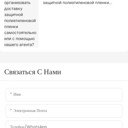
защитной полиэтиленовой пленки
самостоятельно или с помощью нашего
агента?
Связаться С Нами
Имя
Электронная Почта
Телефон/WhatsApp