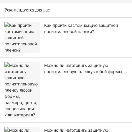
Рекомендуется для вас
Как пройти кастомизацию защитной
полиэтиленовой пленки?
Можно ли изготовить защитную
полиэтиленовую пленку любой формы,
размера, цвета, спецификации. Или
материал?
Можно ли изготовить защитную