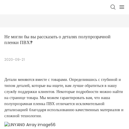
Не могли бы вы рассказать о деталях полупрозрачной 
пленки ПВХ?
2020-09-21
Детали меняются вместе с товарами. Определившись с глубиной и
типом деталей, которые вы ищете, вам лучше обратиться в нашу
службу поддержки клиентов. Некоторые подробности можно найти
на странице товара. Мы можем гарантировать вам, что наша
полупрозрачная пленка ПВХ отличается исключительной
детализацией благодаря использованию качественных материалов и
сложной технологии.