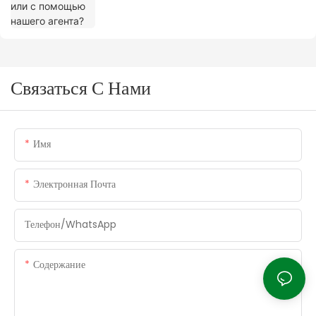
Связаться С Нами
Имя
Электронная Почта
Телефон/WhatsApp
Содержание