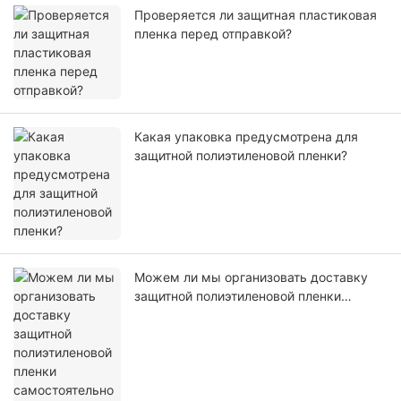
Проверяется ли защитная пластиковая
пленка перед отправкой?
Какая упаковка предусмотрена для
защитной полиэтиленовой пленки?
Можем ли мы организовать доставку
защитной полиэтиленовой пленки
самостоятельно или с помощью нашего
агента?