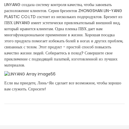
LINYANG создала систему контроля качества, чтобы завоевать
расположение клиентов. Серия брезентов ZHONGSHAN LIN-YANG
PLASTIC CO.LTD состоит из нескольких подпродуктов. Брезент из
ПВХ LINYANG имеет эстетически привлекательный внешний вид,
который нравится клиентам. Одна пленка ПВХ дает вам
многофункциональное применение в жизни. Хорошая посадка
этого продукта помогает избежать болей в ногах и других проблем,
связанных с телом. Этот продукт - простой способ повысить
качество жизни людей. Собираетесь в поход? Совершите свое
приключение с подходящей палаткой, изготовленной из лучших
материалов.
Если вы приедете, Линь-Ян сделает все возможное, чтобы хорошо
вам служить. Спросите!