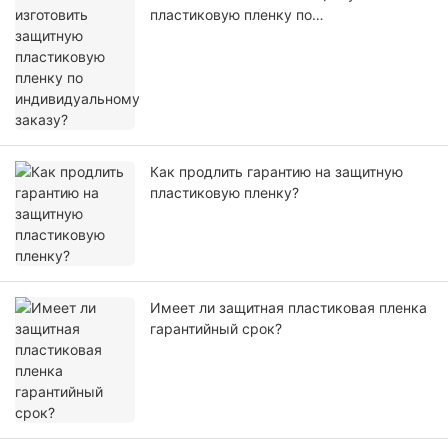
пластиковую пленку по
индивидуальному заказу?
Как продлить гарантию на защитную
пластиковую пленку?
Имеет ли защитная пластиковая пленка
гарантийный срок?