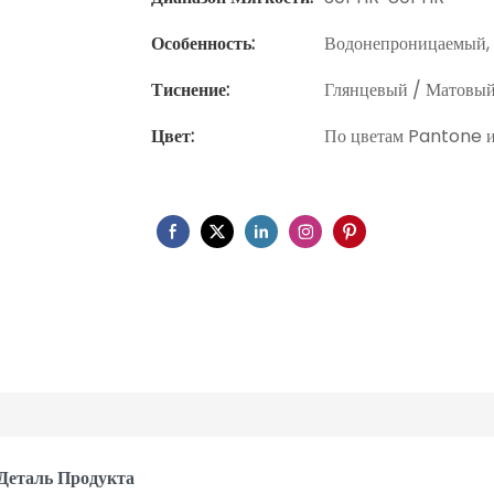
Особенность:
Водонепроницаемый, 
Тиснение:
Глянцевый / Матовы
Цвет:
По цветам Pantone и
Деталь Продукта