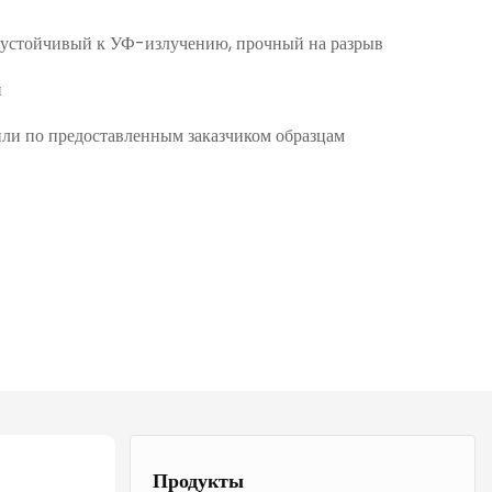
устойчивый к УФ-излучению, прочный на разрыв
й
ли по предоставленным заказчиком образцам
Продукты