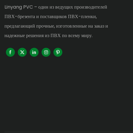
Linyang PVC – один из ведущих производителей
ПВХ-брезента и поставщиков ПВХ-пленки,
предлагающий прочные, изготовленные на заказ и
надежные решения из ПВХ по всему миру.