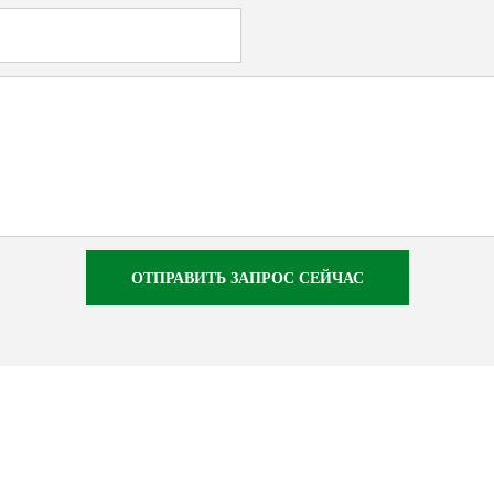
ОТПРАВИТЬ ЗАПРОС СЕЙЧАС