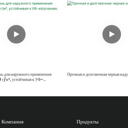
нь для наружного применения
Прочная и долговечная черная наду
 г/м², устойчивая к УФ-
Компания
Продукты