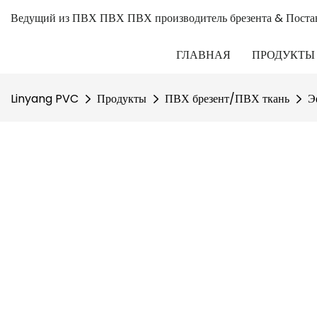
Ведущий из ПВХ ПВХ ПВХ производитель брезента & Поста
ГЛАВНАЯ
ПРОДУКТЫ
Linyang PVC
Продукты
ПВХ брезент/ПВХ ткань
Э