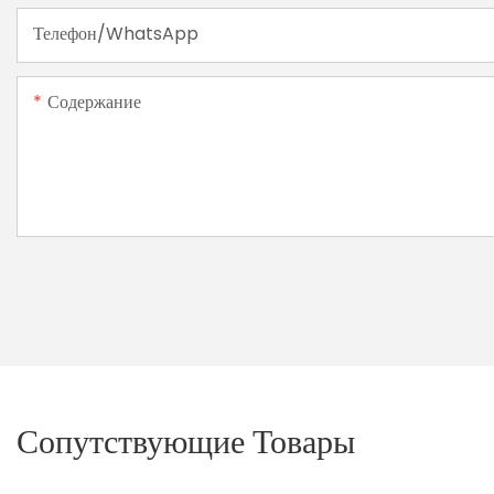
Телефон/WhatsApp
Содержание
Сопутствующие Товары