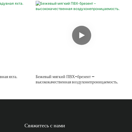
вная яхта.
Бежевый мягкий ПВХ-брезент –
высококачественная воздухонепроницаемость.
Свяжитесь с нами