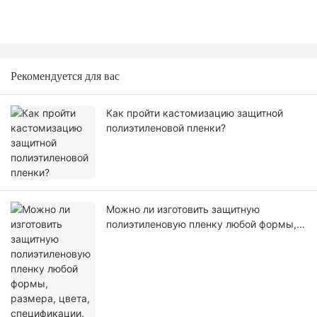
Рекомендуется для вас
Как пройти кастомизацию защитной
полиэтиленовой пленки?
Можно ли изготовить защитную
полиэтиленовую пленку любой формы,
размера, цвета, спецификации. Или
материал?