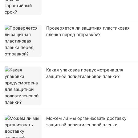
Проверяется ли защитная пластиковая
пленка перед отправкой?
Какая упаковка предусмотрена для
защитной полиэтиленовой пленки?
Можем ли мы организовать доставку
защитной полиэтиленовой пленки
самостоятельно или с помощью нашего
агента?