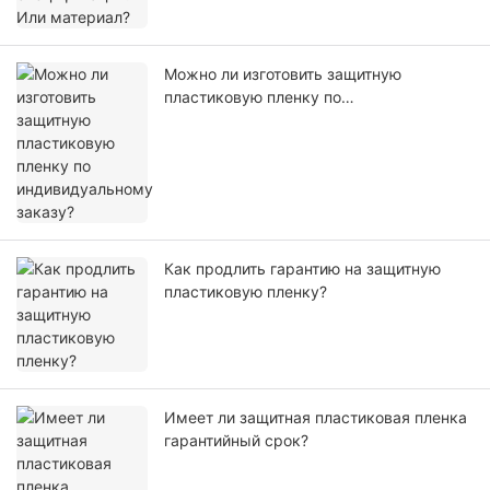
Можно ли изготовить защитную
пластиковую пленку по
индивидуальному заказу?
Как продлить гарантию на защитную
пластиковую пленку?
Имеет ли защитная пластиковая пленка
гарантийный срок?