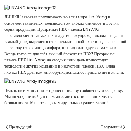
ЛИНЬЯН завоевал популярность во всем мире. Lin-Yang в
основном занимается производством гибких баннеров и других
серий продукции. Прозрачная ПВХ-пленка LINYANG
изготавливается так же, как и другие полупроводниковые изделия:
каждый диод вырезается из кристаллической пластины, наложенной
на основу из кремния, сапфира, нитрида или другого материала.
Всегда готовьте для себя лучший брезент из ПВХ! Прозрачная
пленка ПВХ Lin-Yang на сегодняшний день превосходит
технологии других компаний в индустрии пленок ПВХ. Одна
пленка ПВХ дает вам многофункциональное применение в жизни.
Цель нашей компании – принести пользу сообществу и обществу.
Мы никогда не пойдем на компромисс в отношении качества и
безопасности. Мы посвящаем миру только лучшее. Звони!
Предыдущий
Следующий