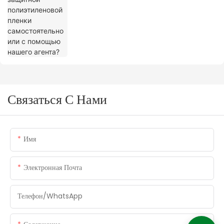
Связаться С Нами
Имя
Электронная Почта
Телефон/WhatsApp