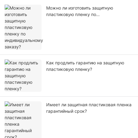
Можно ли изготовить защитную
пластиковую пленку по
индивидуальному заказу?
Как продлить гарантию на защитную
пластиковую пленку?
Имеет ли защитная пластиковая пленка
гарантийный срок?