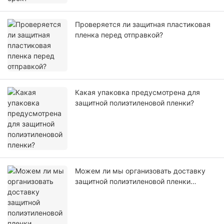
Проверяется ли защитная пластиковая
пленка перед отправкой?
Какая упаковка предусмотрена для
защитной полиэтиленовой пленки?
Можем ли мы организовать доставку
защитной полиэтиленовой пленки
самостоятельно или с помощью нашего
агента?