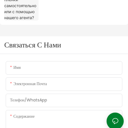
Связаться С Нами
Имя
Электронная Почта
Телефон/WhatsApp
Содержание