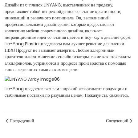
Дизайн пвх-пленок LINYANG, выставленных на продажу,
представляет собой непревзойденное сочетание креативности,
инноваций и рыночного потенциала. Он, выполненный
профессиональными дизайнерами, которые предоставляют
коллекцию мебели современного дизайна, включает
нетрадиционные идеи сочетания цветов и ноу-хау в дизайне форм.
Lin-Yang Plastic: предлагаем вам лучшее решение для пленки
ПВХ! Продукт не вызывает аллергии. Любые аллергенные
красители или химические сенсибилизаторы, такие как этоксилаты
алкилфенолов, устраняются в процессе производства с помощью
гипоаллергенных химических веществ.
Lin-Yang предоставляет вам широкий ассортимент продукции и
стабильные поставки по разумным ценам. Пожалуйста, свяжитесь.
Предыдущий
Следующий