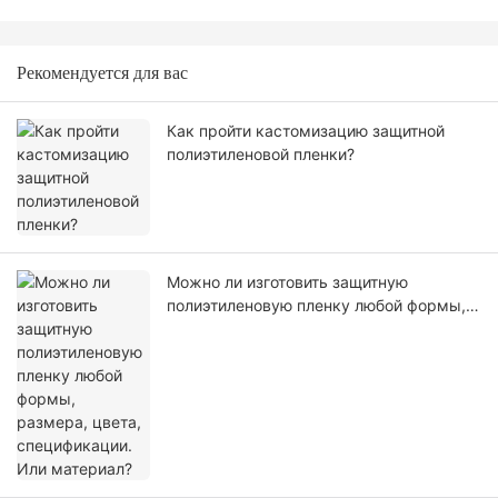
Рекомендуется для вас
Как пройти кастомизацию защитной
полиэтиленовой пленки?
Можно ли изготовить защитную
полиэтиленовую пленку любой формы,
размера, цвета, спецификации. Или
материал?