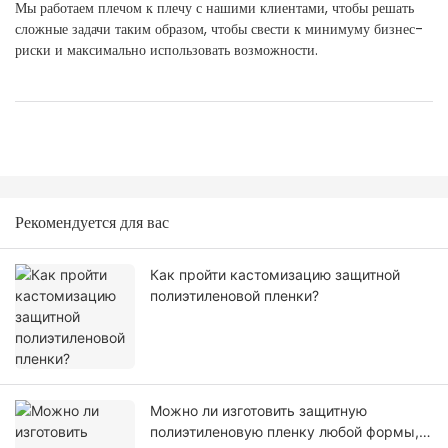
Мы работаем плечом к плечу с нашими клиентами, чтобы решать
сложные задачи таким образом, чтобы свести к минимуму бизнес-
риски и максимально использовать возможности.
Рекомендуется для вас
Как пройти кастомизацию защитной
полиэтиленовой пленки?
Можно ли изготовить защитную
полиэтиленовую пленку любой формы,