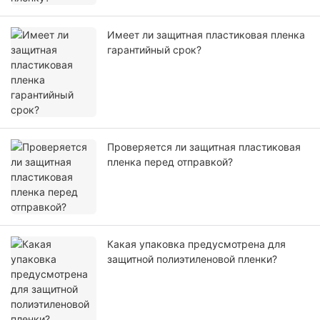
Имеет ли защитная пластиковая пленка
гарантийный срок?
Проверяется ли защитная пластиковая
пленка перед отправкой?
Какая упаковка предусмотрена для
защитной полиэтиленовой пленки?