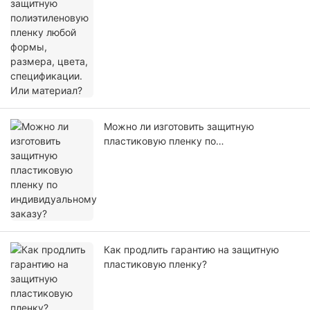
размера, цвета, спецификации. Или
материал?
Можно ли изготовить защитную
пластиковую пленку по
индивидуальному заказу?
Как продлить гарантию на защитную
пластиковую пленку?