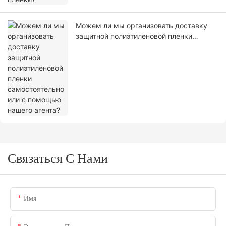
Можем ли мы организовать доставку
защитной полиэтиленовой пленки
самостоятельно или с помощью нашего
агента?
Связаться С Нами
Имя