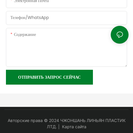
Электронная Почта
Телефон/WhatsApp
Содержание
ОТПРАВИТЬ ЗАПРОС СЕЙЧАС
Авторские права © 2024 ЧЖОНШАНЬ ЛИНЬЯН ПЛАСТИК
ЛТД. |
Карта сайта