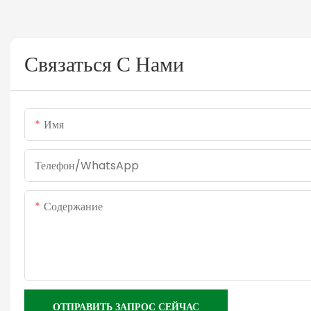
Связаться С Нами
Имя
Телефон/WhatsApp
Содержание
ОТПРАВИТЬ ЗАПРОС СЕЙЧАС