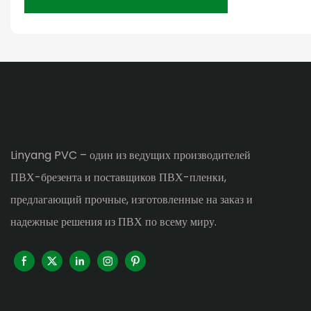
Linyang PVC – один из ведущих производителей
ПВХ-брезента и поставщиков ПВХ-пленки,
предлагающий прочные, изготовленные на заказ и
надежные решения из ПВХ по всему миру.