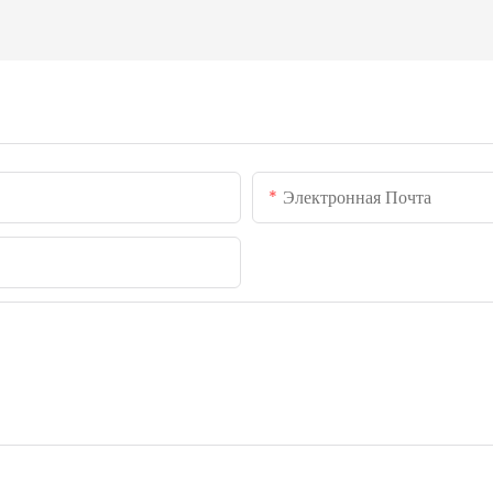
Электронная Почта