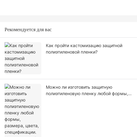
Рекомендуется для вас
Как пройти кастомизацию защитной
полиэтиленовой пленки?
Можно ли изготовить защитную
полиэтиленовую пленку любой формы,
размера, цвета, спецификации. Или
материал?