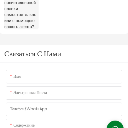
Связаться С Нами
Имя
Электронная Почта
Телефон/WhatsApp
Содержание