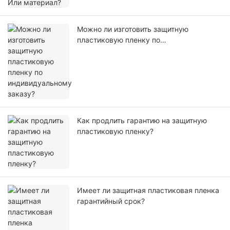
Можно ли изготовить защитную
пластиковую пленку по
индивидуальному заказу?
Как продлить гарантию на защитную
пластиковую пленку?
Имеет ли защитная пластиковая пленка
гарантийный срок?