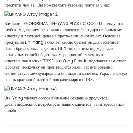
продукта, чем вы. Вы можете быть уверены, покупая у нас.
Компания ZHONGSHAN LIN-YANG PLASTIC CO.LTD пользуется
глубоким доверием всех наших клиентов благодаря стабильному
качеству и разумной цене на протяжении многих лет. Основная
продукция Lin-Yang включает серию брезентов для бассейнов.
Наши брезентовые изделия с ПВХ-покрытием подходят для
различных стилей обеденных мероприятий. Зачем нужна
качественная пленка ПВХ? Lin-Yang Plastic подскажет вам ответ.
Продукт, поскольку он производится нами, гарантированно
соответствует международным стандартам качества. Украсьте яркую
жизнь красочной пленкой для календаря из ПВХ.
Lin-Yang уделяет особое внимание созданию продуктов,
удовлетворяющих потребности наших клиентов. Заинтересоваться
онлайн!