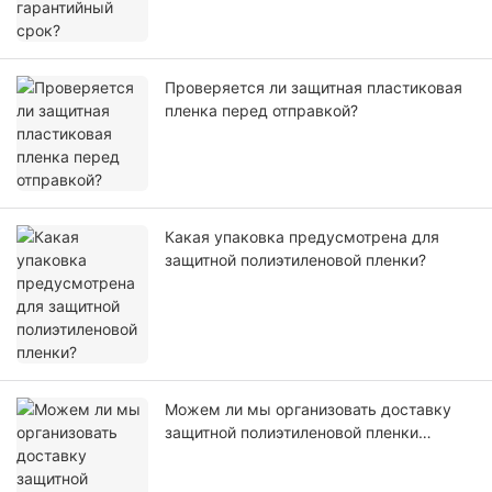
Проверяется ли защитная пластиковая
пленка перед отправкой?
Какая упаковка предусмотрена для
защитной полиэтиленовой пленки?
Можем ли мы организовать доставку
защитной полиэтиленовой пленки
самостоятельно или с помощью нашего
агента?