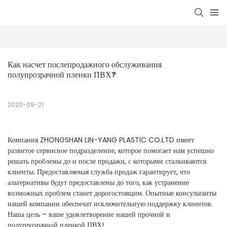
Как насчет послепродажного обслуживания 
полупрозрачной пленки ПВХ?
2020-09-21
Компания ZHONGSHAN LIN-YANG PLASTIC CO.LTD имеет
развитое сервисное подразделение, которое помогает нам успешно
решать проблемы до и после продажи, с которыми сталкиваются
клиенты. Предоставляемая служба продаж гарантирует, что
альтернативы будут предоставлены до того, как устранение
возможных проблем станет дорогостоящим. Опытные консультанты
нашей компании обеспечат исключительную поддержку клиентов.
Наша цель – ваше удовлетворение нашей прочной и
полупрозрачной пленкой ПВХ!