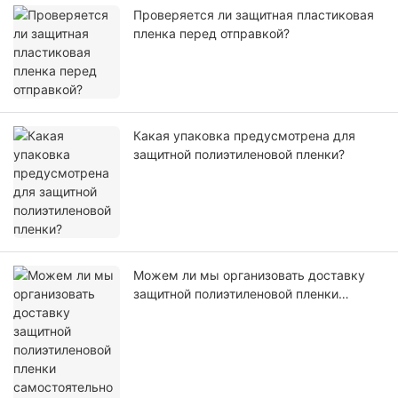
Проверяется ли защитная пластиковая
пленка перед отправкой?
Какая упаковка предусмотрена для
защитной полиэтиленовой пленки?
Можем ли мы организовать доставку
защитной полиэтиленовой пленки
самостоятельно или с помощью нашего
агента?