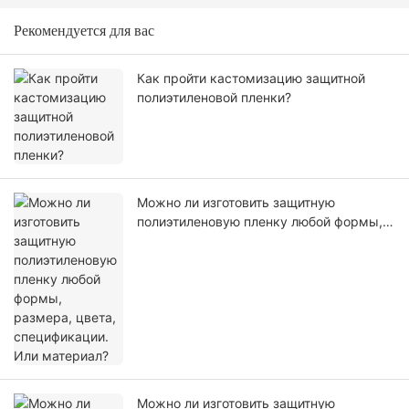
Рекомендуется для вас
Как пройти кастомизацию защитной
полиэтиленовой пленки?
Можно ли изготовить защитную
полиэтиленовую пленку любой формы,
размера, цвета, спецификации. Или
материал?
Можно ли изготовить защитную