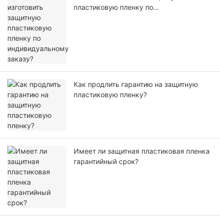
пластиковую пленку по
индивидуальному заказу?
Как продлить гарантию на защитную
пластиковую пленку?
Имеет ли защитная пластиковая пленка
гарантийный срок?