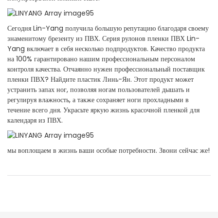
Сегодня Lin-Yang получила большую репутацию благодаря своему
знаменитому брезенту из ПВХ. Серия рулонов пленки ПВХ Lin-
Yang включает в себя несколько подпродуктов. Качество продукта
на 100% гарантировано нашим профессиональным персоналом
контроля качества. Отчаянно нужен профессиональный поставщик
пленки ПВХ? Найдите пластик Линь-Ян. Этот продукт может
устранить запах ног, позволяя ногам пользователей дышать и
регулируя влажность, а также сохраняет ноги прохладными в
течение всего дня. Украсьте яркую жизнь красочной пленкой для
календаря из ПВХ.
мы воплощаем в жизнь ваши особые потребности. Звони сейчас же!