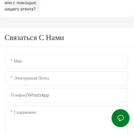
Связаться С Нами
Имя
Электронная Почта
Телефон/WhatsApp
Содержание