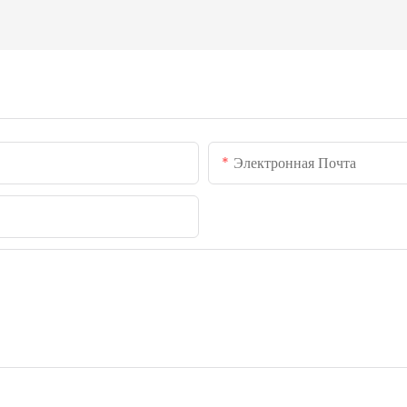
Электронная Почта