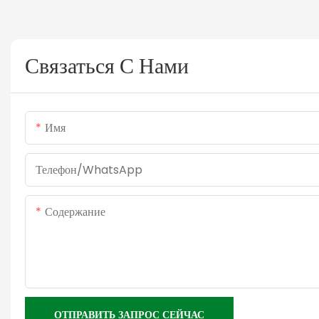
Связаться С Нами
Имя
Телефон/WhatsApp
Содержание
ОТПРАВИТЬ ЗАПРОС СЕЙЧАС