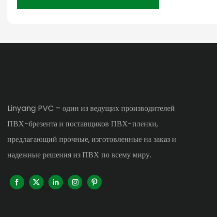
Linyang PVC – один из ведущих производителей
ПВХ-брезента и поставщиков ПВХ-пленки,
предлагающий прочные, изготовленные на заказ и
надежные решения из ПВХ по всему миру.