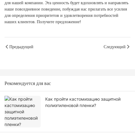
для нашей компании. Эта ценность будет вдохновлять и направлять
наше повседневное поведение, побуждая нас прилагать все усилия
для определения приоритетов и удовлетворения потребностей
наших клиентов. Получите предложение!
Предыдущий
Следующий
Рекомендуется для вас
Как пройти кастомизацию защитной
полиэтиленовой пленки?