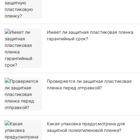
Имеет ли защитная пластиковая пленка
гарантийный срок?
Проверяется ли защитная пластиковая
пленка перед отправкой?
Какая упаковка предусмотрена для
защитной полиэтиленовой пленки?