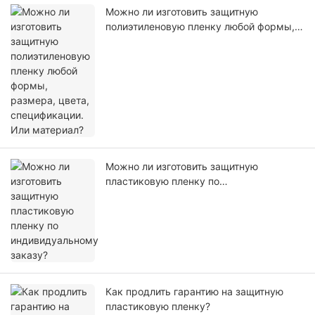
Можно ли изготовить защитную
полиэтиленовую пленку любой формы,
размера, цвета, спецификации. Или
материал?
Можно ли изготовить защитную
пластиковую пленку по
индивидуальному заказу?
Как продлить гарантию на защитную
пластиковую пленку?