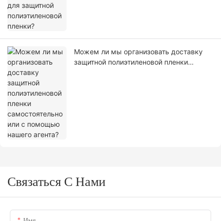
Можем ли мы организовать доставку
защитной полиэтиленовой пленки
самостоятельно или с помощью нашего
агента?
Связаться С Нами
Имя