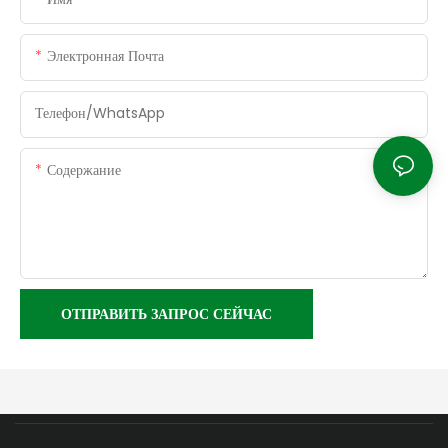
Электронная Почта
Телефон/WhatsApp
Содержание
ОТПРАВИТЬ ЗАПРОС СЕЙЧАС