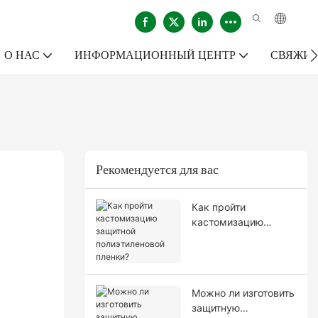
О НАС
ИНФОРМАЦИОННЫЙ ЦЕНТР
СВЯЖИТ
Рекомендуется для вас
Как пройти
кастомизацию
защитной
полиэтиленовой
пленки?
Можно ли изготовить
защитную