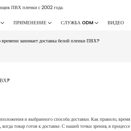
вщик ПВХ пленки с 2002 года.
ПРИМЕНЕНИЕ
СЛУЖБА ODM
ВИДЕО
о времени занимает доставка белой пленки ПВХ?
ПВХ?
оположения и выбранного способа доставки. Как правило, время
 когда товар готов к доставке. С нашей точки зрения, в процессе