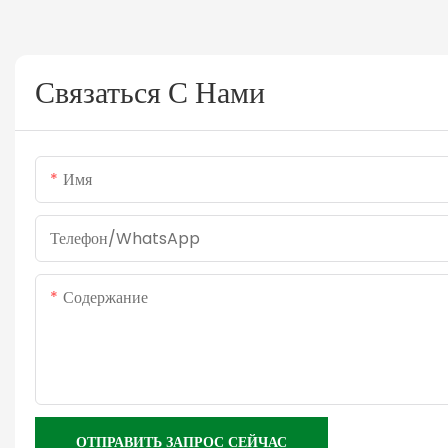
Связаться С Нами
Имя
Телефон/WhatsApp
Содержание
ОТПРАВИТЬ ЗАПРОС СЕЙЧАС