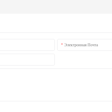
Электронная Почта