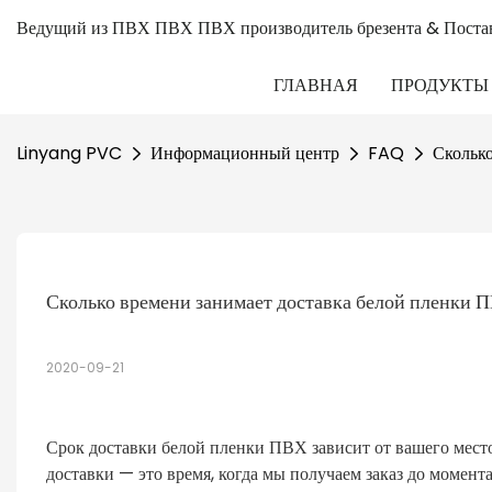
Ведущий из ПВХ ПВХ ПВХ производитель брезента & Поста
ГЛАВНАЯ
ПРОДУКТЫ
Linyang PVC
Информационный центр
FAQ
Скольк
Сколько времени занимает доставка белой пленки 
2020-09-21
Срок доставки белой пленки ПВХ зависит от вашего мест
доставки — это время, когда мы получаем заказ до момента,