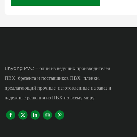
Linyang PVC – один из ведущих производителей
ПВХ-брезента и поставщиков ПВХ-пленки,
предлагающий прочные, изготовленные на заказ и
надежные решения из ПВХ по всему миру.