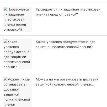
Проверяется ли защитная пластиковая
пленка перед отправкой?
Какая упаковка предусмотрена для
защитной полиэтиленовой пленки?
Можем ли мы организовать доставку
защитной полиэтиленовой пленки
самостоятельно или с помощью нашего
агента?