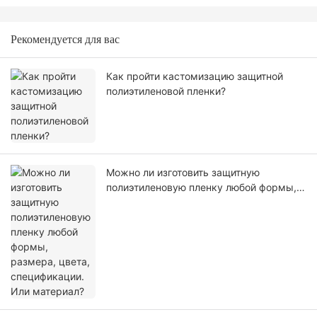
Рекомендуется для вас
Как пройти кастомизацию защитной
полиэтиленовой пленки?
Можно ли изготовить защитную
полиэтиленовую пленку любой формы,
размера, цвета, спецификации. Или
материал?