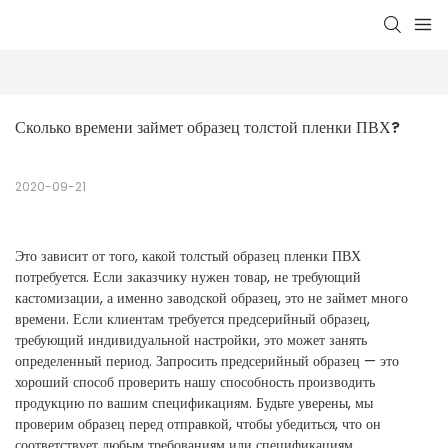
Сколько времени займет образец толстой пленки ПВХ?
2020-09-21
Это зависит от того, какой толстый образец пленки ПВХ
потребуется. Если заказчику нужен товар, не требующий
кастомизации, а именно заводской образец, это не займет много
времени. Если клиентам требуется предсерийный образец,
требующий индивидуальной настройки, это может занять
определенный период. Запросить предсерийный образец — это
хороший способ проверить нашу способность производить
продукцию по вашим спецификациям. Будьте уверены, мы
проверим образец перед отправкой, чтобы убедиться, что он
соответствует любым требованиям или спецификациям.