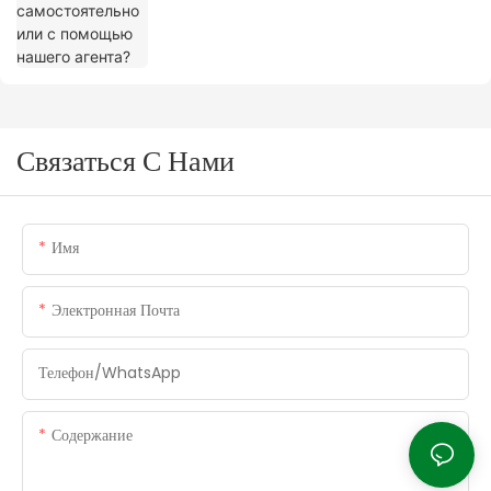
Связаться С Нами
Имя
Электронная Почта
Телефон/WhatsApp
Содержание