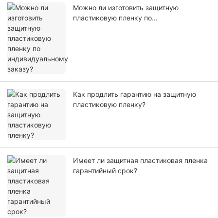
Можно ли изготовить защитную
пластиковую пленку по
индивидуальному заказу?
Как продлить гарантию на защитную
пластиковую пленку?
Имеет ли защитная пластиковая пленка
гарантийный срок?