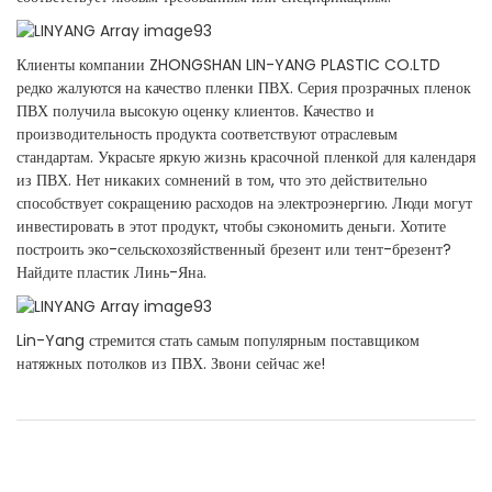
Клиенты компании ZHONGSHAN LIN-YANG PLASTIC CO.LTD
редко жалуются на качество пленки ПВХ. Серия прозрачных пленок
ПВХ получила высокую оценку клиентов. Качество и
производительность продукта соответствуют отраслевым
стандартам. Украсьте яркую жизнь красочной пленкой для календаря
из ПВХ. Нет никаких сомнений в том, что это действительно
способствует сокращению расходов на электроэнергию. Люди могут
инвестировать в этот продукт, чтобы сэкономить деньги. Хотите
построить эко-сельскохозяйственный брезент или тент-брезент?
Найдите пластик Линь-Яна.
Lin-Yang стремится стать самым популярным поставщиком
натяжных потолков из ПВХ. Звони сейчас же!