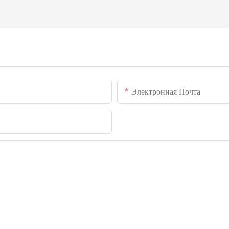
Электронная Почта