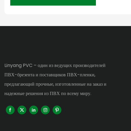
Linyang PVC – один из ведущих производителей
ПВХ-брезента и поставщиков ПВХ-пленки,
предлагающий прочные, изготовленные на заказ и
надежные решения из ПВХ по всему миру.