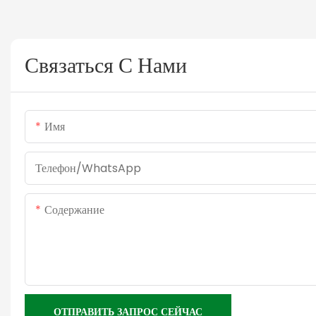
Связаться С Нами
Имя
Телефон/WhatsApp
Содержание
ОТПРАВИТЬ ЗАПРОС СЕЙЧАС