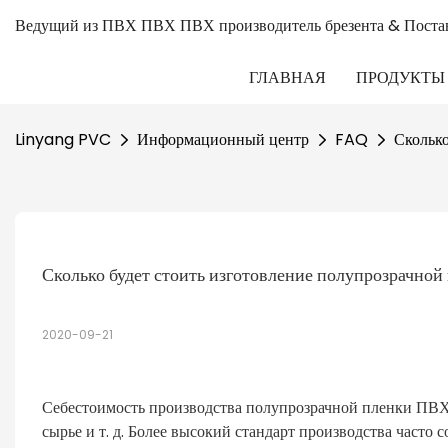
Ведущий из ПВХ ПВХ ПВХ производитель брезента & Поста
ГЛАВНАЯ
ПРОДУКТЫ
Linyang PVC
Информационный центр
FAQ
Сколько
Сколько будет стоить изготовление полупрозрачно
2020-09-21
Себестоимость производства полупрозрачной пленки ПВХ з
сырье и т. д. Более высокий стандарт производства часто