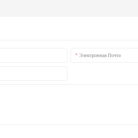
Электронная Почта