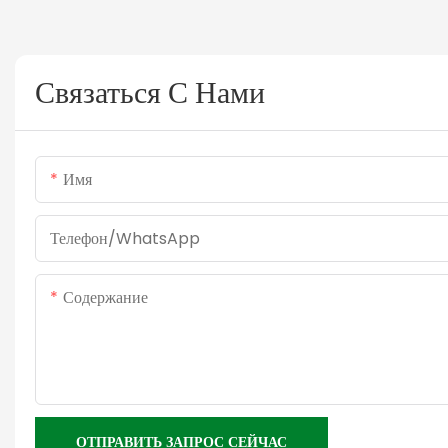
Связаться С Нами
Имя
Телефон/WhatsApp
Содержание
ОТПРАВИТЬ ЗАПРОС СЕЙЧАС