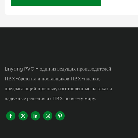
Linyang PVC – один из ведущих производителей
ПВХ-брезента и поставщиков ПВХ-пленки,
предлагающий прочные, изготовленные на заказ и
надежные решения из ПВХ по всему миру.