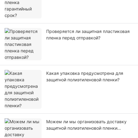
Проверяется ли защитная пластиковая
пленка перед отправкой?
Какая упаковка предусмотрена для
защитной полиэтиленовой пленки?
Можем ли мы организовать доставку
защитной полиэтиленовой пленки
самостоятельно или с помощью нашего