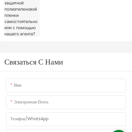
агента?
Связаться С Нами
Имя
Электронная Почта
Телефон/WhatsApp