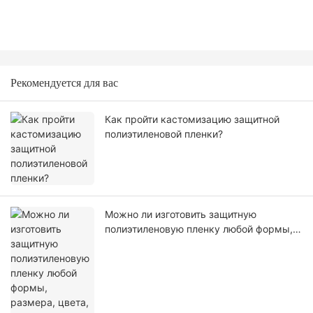
Рекомендуется для вас
Как пройти кастомизацию защитной
полиэтиленовой пленки?
Можно ли изготовить защитную
полиэтиленовую пленку любой формы,
размера, цвета, спецификации. Или
материал?