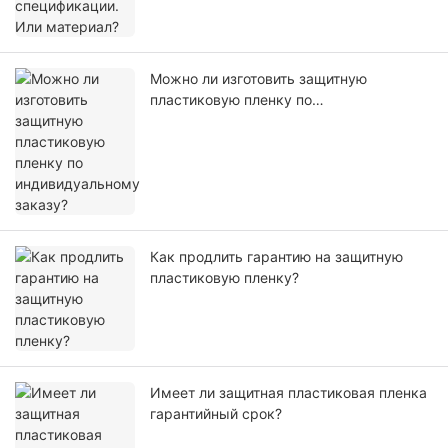
Можно ли изготовить защитную
пластиковую пленку по
индивидуальному заказу?
Как продлить гарантию на защитную
пластиковую пленку?
Имеет ли защитная пластиковая пленка
гарантийный срок?