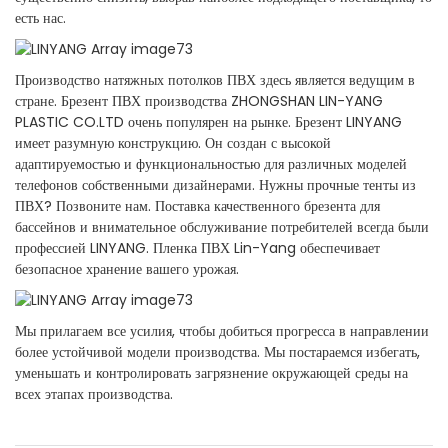
есть нас.
Производство натяжных потолков ПВХ здесь является ведущим в
стране. Брезент ПВХ производства ZHONGSHAN LIN-YANG
PLASTIC CO.LTD очень популярен на рынке. Брезент LINYANG
имеет разумную конструкцию. Он создан с высокой
адаптируемостью и функциональностью для различных моделей
телефонов собственными дизайнерами. Нужны прочные тенты из
ПВХ? Позвоните нам. Поставка качественного брезента для
бассейнов и внимательное обслуживание потребителей всегда были
профессией LINYANG. Пленка ПВХ Lin-Yang обеспечивает
безопасное хранение вашего урожая.
Мы прилагаем все усилия, чтобы добиться прогресса в направлении
более устойчивой модели производства. Мы постараемся избегать,
уменьшать и контролировать загрязнение окружающей среды на
всех этапах производства.