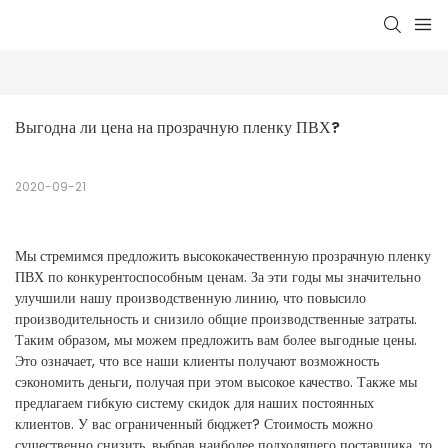
Выгодна ли цена на прозрачную пленку ПВХ?
2020-09-21
Мы стремимся предложить высококачественную прозрачную пленку
ПВХ по конкурентоспособным ценам. За эти годы мы значительно
улучшили нашу производственную линию, что повысило
производительность и снизило общие производственные затраты.
Таким образом, мы можем предложить вам более выгодные цены.
Это означает, что все наши клиенты получают возможность
сэкономить деньги, получая при этом высокое качество. Также мы
предлагаем гибкую систему скидок для наших постоянных
клиентов. У вас ограниченный бюджет? Стоимость можно
существенно снизить, выбрав наиболее подходящего поставщика, то