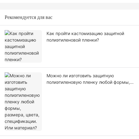
Рекомендуется для вас
Как пройти кастомизацию защитной
полиэтиленовой пленки?
Можно ли изготовить защитную
полиэтиленовую пленку любой формы,
размера, цвета, спецификации. Или
материал?