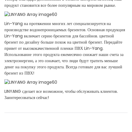
продукт становится все более популярным на мировом рынке.
Lin-Yang на протяжении многих лет специализируется на
производстве водонепроницаемых брезентов. Основная продукция
Lin-Yang включает серию брезентов для бассейнов. цветной
брезент по дизайну больше похож на цветной брезент. Передайте
привет от высококачественной пленки ПВХ Lin-Yang.
Использование этого продукта ежемесячно снижает наши счета за
электроэнергию, а это означает, что люди будут тратить меньше
денег на покупку этого продукта. Всегда готовьте для вас лучший
брезент из ПВХ!
LINYANG сделает все возможное, чтобы обслуживать клиентов.
Заинтересоваться сейчас!