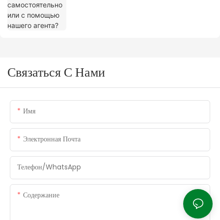
Связаться С Нами
Имя
Электронная Почта
Телефон/WhatsApp
Содержание