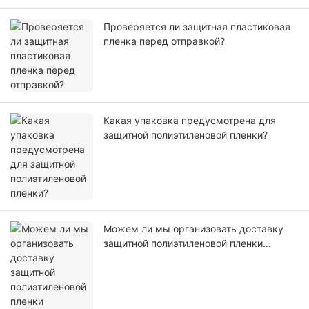
Проверяется ли защитная пластиковая
пленка перед отправкой?
Какая упаковка предусмотрена для
защитной полиэтиленовой пленки?
Можем ли мы организовать доставку
защитной полиэтиленовой пленки
самостоятельно или с помощью нашего
агента?