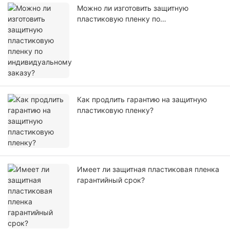
Можно ли изготовить защитную
пластиковую пленку по
индивидуальному заказу?
Как продлить гарантию на защитную
пластиковую пленку?
Имеет ли защитная пластиковая пленка
гарантийный срок?