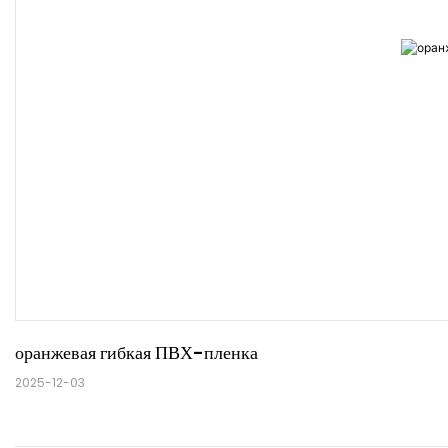
оранжевая гибкая ПВХ-пленка
2025-12-03