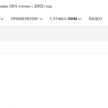
вщик ПВХ пленки с 2002 года.
ПРИМЕНЕНИЕ
СЛУЖБА ODM
ВИДЕО