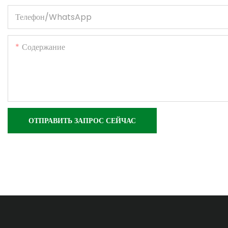
Телефон/WhatsApp
Содержание
ОТПРАВИТЬ ЗАПРОС СЕЙЧАС