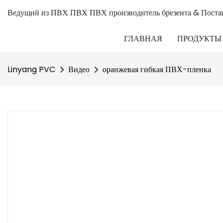
Ведущий из ПВХ ПВХ ПВХ производитель брезента & Поста
ГЛАВНАЯ
ПРОДУКТЫ
Linyang PVC
Видео
оранжевая гибкая ПВХ-пленка