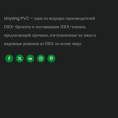
Linyang PVC – один из ведущих производителей
ПВХ-брезента и поставщиков ПВХ-пленки,
предлагающий прочные, изготовленные на заказ и
надежные решения из ПВХ по всему миру.