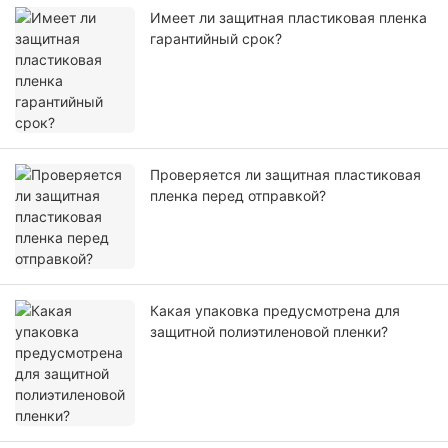
Имеет ли защитная пластиковая пленка
гарантийный срок?
Проверяется ли защитная пластиковая
пленка перед отправкой?
Какая упаковка предусмотрена для
защитной полиэтиленовой пленки?