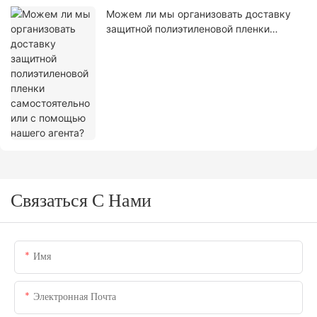
Можем ли мы организовать доставку
защитной полиэтиленовой пленки
самостоятельно или с помощью нашего
агента?
Связаться С Нами
Имя
Электронная Почта