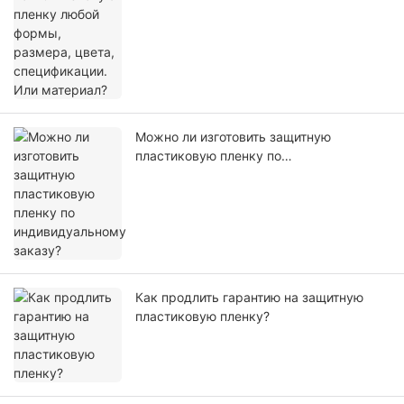
Можно ли изготовить защитную
пластиковую пленку по
индивидуальному заказу?
Как продлить гарантию на защитную
пластиковую пленку?