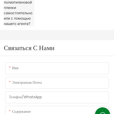
Связаться С Нами
Имя
Электронная Почта
Телефон/WhatsApp
Содержание