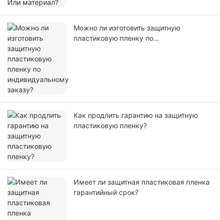
Можно ли изготовить защитную
пластиковую пленку по
индивидуальному заказу?
Как продлить гарантию на защитную
пластиковую пленку?
Имеет ли защитная пластиковая пленка
гарантийный срок?