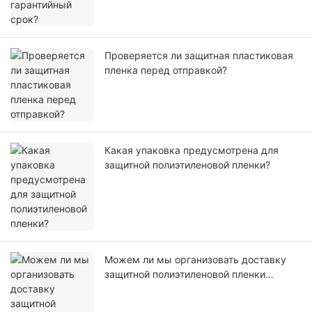
Проверяется ли защитная пластиковая
пленка перед отправкой?
Какая упаковка предусмотрена для
защитной полиэтиленовой пленки?
Можем ли мы организовать доставку
защитной полиэтиленовой пленки
самостоятельно или с помощью нашего
агента?