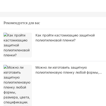
Рекомендуется для вас
Как пройти кастомизацию защитной
полиэтиленовой пленки?
Можно ли изготовить защитную
полиэтиленовую пленку любой формы,
размера, цвета, спецификации. Или
материал?