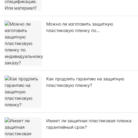
Можно ли изготовить защитную
пластиковую пленку по
индивидуальному заказу?
Как продлить гарантию на защитную
пластиковую пленку?
Имеет ли защитная пластиковая пленка
гарантийный срок?