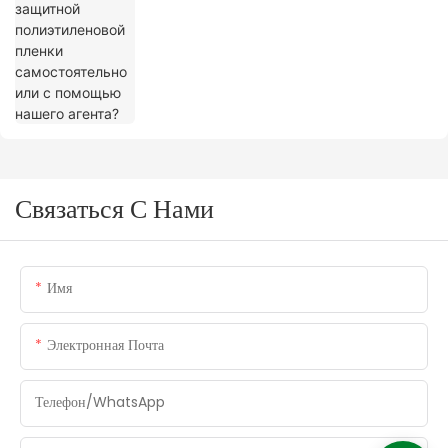
агента?
Связаться С Нами
Имя
Электронная Почта
Телефон/WhatsApp