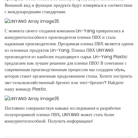
Внешний вид и функции продукта будут измеряться в соответствии
с международными стандартами.
С момента своего создания компания Lin-Yang превратилась в
конкурентоспособного производителя пленки ПВХ и стала
надежным производителем. Прозрачная пленка ПВХ является одним
из основных продуктов Lin-Yang. Пленка ПВХ LINYANG
производится из наиболее подходящего сырья. Lin-Yang Plastic:
предлагаем вам лучшее решение для пленки ПВХ! В сочетании с
современным производственным процессом мы создадим обувь,
которая станет органичным продолжением стопы. Хотите построить
эко-сельскохозяйственный брезент или тент-брезент? Найдите
нашу команду Plastic.
Постоянно совершенствуя навыки исследования и разработки
полупрозрачной пленки ПВХ, LINYANG может стать более
конкурентоспособной. Получить информацию!