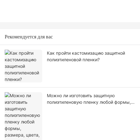
Рекомендуется для вас
Как пройти кастомизацию защитной
полиэтиленовой пленки?
Можно ли изготовить защитную
полиэтиленовую пленку любой формы,
размера, цвета, спецификации. Или
материал?