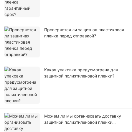
Проверяется ли защитная пластиковая
пленка перед отправкой?
Какая упаковка предусмотрена для
защитной полиэтиленовой пленки?
Можем ли мы организовать доставку
защитной полиэтиленовой пленки
самостоятельно или с помощью нашего