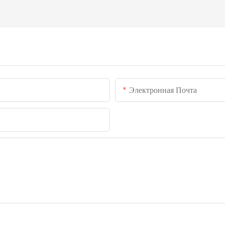
Электронная Почта