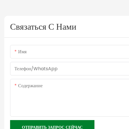
Связаться С Нами
Имя
Телефон/WhatsApp
Содержание
ОТПРАВИТЬ ЗАПРОС СЕЙЧАС