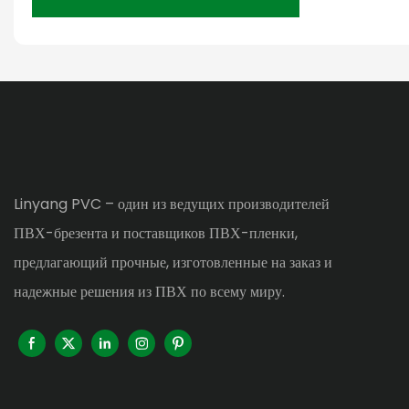
Linyang PVC – один из ведущих производителей
ПВХ-брезента и поставщиков ПВХ-пленки,
предлагающий прочные, изготовленные на заказ и
надежные решения из ПВХ по всему миру.