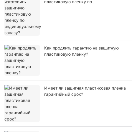
пластиковую пленку по
индивидуальному заказу?
Как продлить гарантию на защитную
пластиковую пленку?
Имеет ли защитная пластиковая пленка
гарантийный срок?