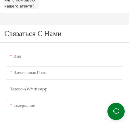
Связаться С Нами
Имя
Электронная Почта
Телефон/WhatsApp
Содержание