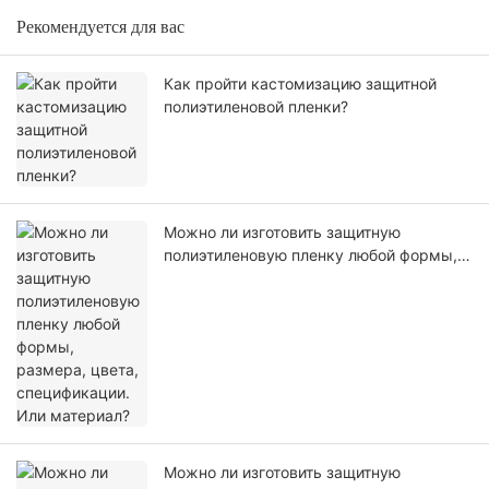
Рекомендуется для вас
Как пройти кастомизацию защитной
полиэтиленовой пленки?
Можно ли изготовить защитную
полиэтиленовую пленку любой формы,
размера, цвета, спецификации. Или
материал?
Можно ли изготовить защитную