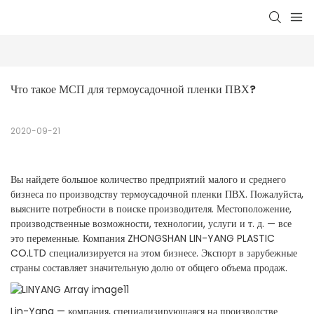
Что такое МСП для термоусадочной пленки ПВХ?
2020-09-21
Вы найдете большое количество предприятий малого и среднего
бизнеса по производству термоусадочной пленки ПВХ. Пожалуйста,
выясните потребности в поиске производителя. Местоположение,
производственные возможности, технологии, услуги и т. д. — все
это переменные. Компания ZHONGSHAN LIN-YANG PLASTIC
CO.LTD специализируется на этом бизнесе. Экспорт в зарубежные
страны составляет значительную долю от общего объема продаж.
Lin-Yang — компания, специализирующаяся на производстве