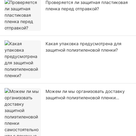
Проверяется ли защитная пластиковая
пленка перед отправкой?
Какая упаковка предусмотрена для
защитной полиэтиленовой пленки?
Можем ли мы организовать доставку
защитной полиэтиленовой пленки
самостоятельно или с помощью нашего
агента?