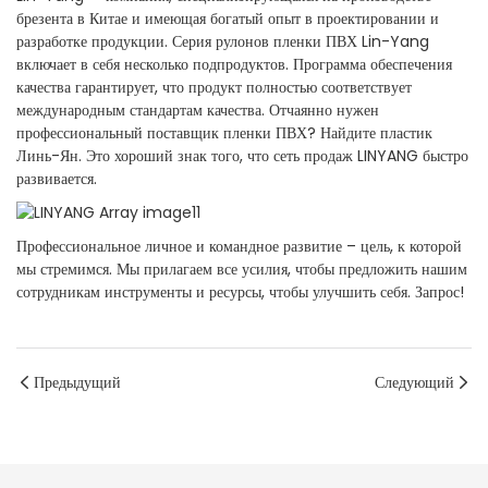
брезента в Китае и имеющая богатый опыт в проектировании и
разработке продукции. Серия рулонов пленки ПВХ Lin-Yang
включает в себя несколько подпродуктов. Программа обеспечения
качества гарантирует, что продукт полностью соответствует
международным стандартам качества. Отчаянно нужен
профессиональный поставщик пленки ПВХ? Найдите пластик
Линь-Ян. Это хороший знак того, что сеть продаж LINYANG быстро
развивается.
Профессиональное личное и командное развитие – цель, к которой
мы стремимся. Мы прилагаем все усилия, чтобы предложить нашим
сотрудникам инструменты и ресурсы, чтобы улучшить себя. Запрос!
Предыдущий
Следующий