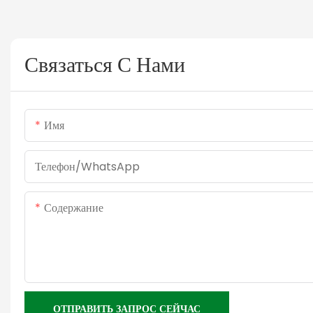
Связаться С Нами
Имя
Телефон/WhatsApp
Содержание
ОТПРАВИТЬ ЗАПРОС СЕЙЧАС