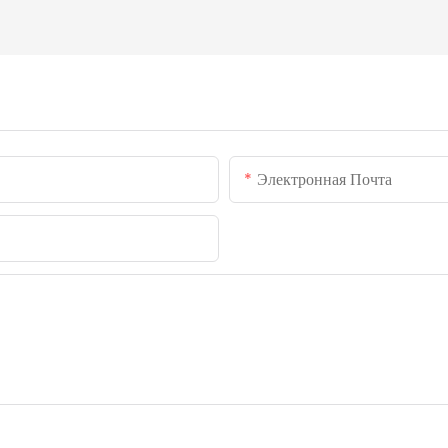
Электронная Почта