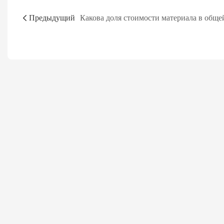
Предыдущий