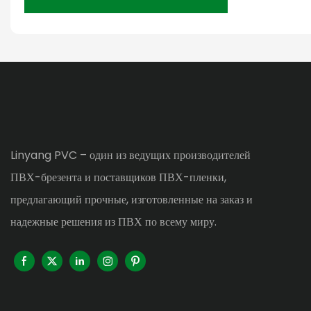
Linyang PVC – один из ведущих производителей
ПВХ-брезента и поставщиков ПВХ-пленки,
предлагающий прочные, изготовленные на заказ и
надежные решения из ПВХ по всему миру.