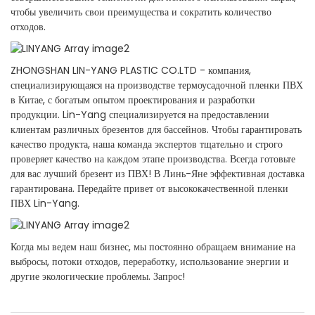
чтобы увеличить свои преимущества и сократить количество
отходов.
ZHONGSHAN LIN-YANG PLASTIC CO.LTD - компания,
специализирующаяся на производстве термоусадочной пленки ПВХ
в Китае, с богатым опытом проектирования и разработки
продукции. Lin-Yang специализируется на предоставлении
клиентам различных брезентов для бассейнов. Чтобы гарантировать
качество продукта, наша команда экспертов тщательно и строго
проверяет качество на каждом этапе производства. Всегда готовьте
для вас лучший брезент из ПВХ! В Линь-Яне эффективная доставка
гарантирована. Передайте привет от высококачественной пленки
ПВХ Lin-Yang.
Когда мы ведем наш бизнес, мы постоянно обращаем внимание на
выбросы, потоки отходов, переработку, использование энергии и
другие экологические проблемы. Запрос!