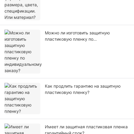
Можно ли изготовить защитную
пластиковую пленку по
индивидуальному заказу?
Как продлить гарантию на защитную
пластиковую пленку?
Имеет ли защитная пластиковая пленка
гарантийный срок?