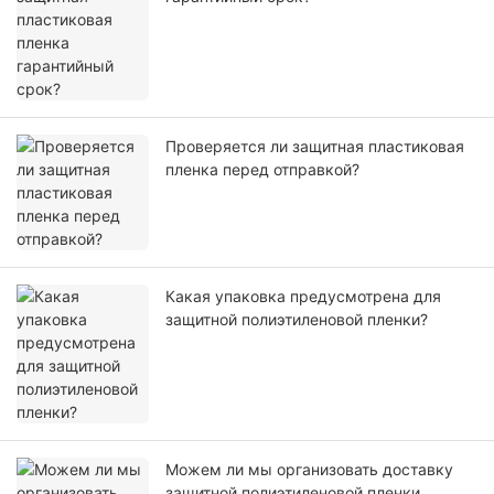
Проверяется ли защитная пластиковая
пленка перед отправкой?
Какая упаковка предусмотрена для
защитной полиэтиленовой пленки?
Можем ли мы организовать доставку
защитной полиэтиленовой пленки