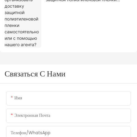
самостоятельно или с помощью нашего
агента?
Связаться С Нами
Имя
Электронная Почта
Телефон/WhatsApp