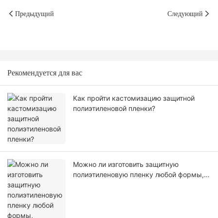
Предыдущий
Следующий
Рекомендуется для вас
Как пройти кастомизацию защитной
полиэтиленовой пленки?
Можно ли изготовить защитную
полиэтиленовую пленку любой формы,
размера, цвета, спецификации. Или
материал?