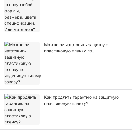
Можно ли изготовить защитную
пластиковую пленку по
индивидуальному заказу?
Как продлить гарантию на защитную
пластиковую пленку?