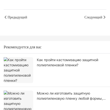
Предыдущий
Следующий
Рекомендуется для вас
Как пройти кастомизацию защитной
полиэтиленовой пленки?
Можно ли изготовить защитную
полиэтиленовую пленку любой формы,
размера, цвета, спецификации. Или
материал?