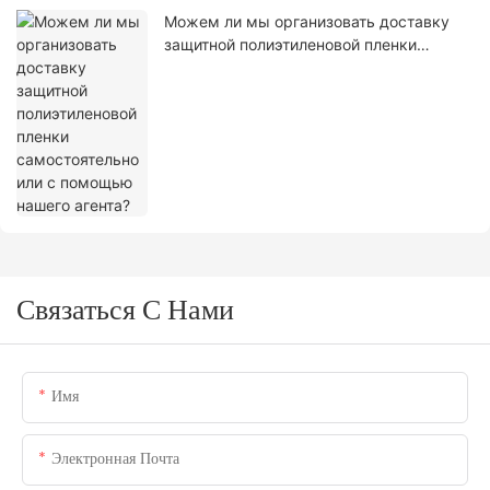
Можем ли мы организовать доставку
защитной полиэтиленовой пленки
самостоятельно или с помощью нашего
агента?
Связаться С Нами
Имя
Электронная Почта