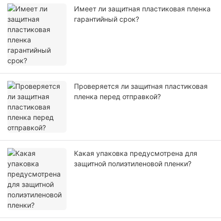
Имеет ли защитная пластиковая пленка
гарантийный срок?
Проверяется ли защитная пластиковая
пленка перед отправкой?
Какая упаковка предусмотрена для
защитной полиэтиленовой пленки?