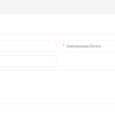
Электронная Почта