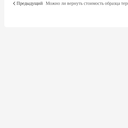
Предыдущий