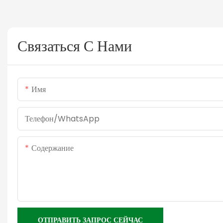
Связаться С Нами
Имя
Телефон/WhatsApp
Содержание
ОТПРАВИТЬ ЗАПРОС СЕЙЧАС