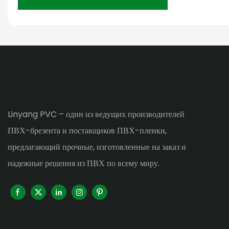
Linyang PVC – один из ведущих производителей
ПВХ-брезента и поставщиков ПВХ-пленки,
предлагающий прочные, изготовленные на заказ и
надежные решения из ПВХ по всему миру.