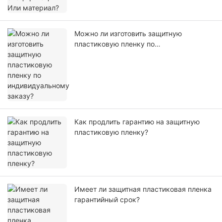
Можно ли изготовить защитную
пластиковую пленку по
индивидуальному заказу?
Как продлить гарантию на защитную
пластиковую пленку?
Имеет ли защитная пластиковая пленка
гарантийный срок?