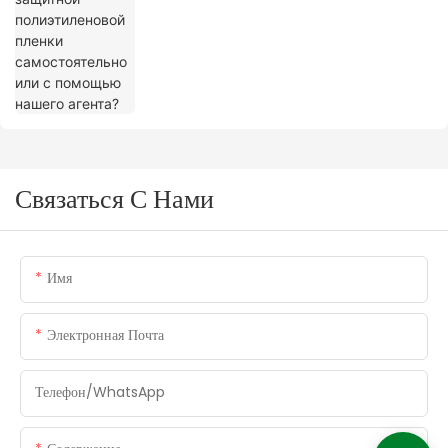
Связаться С Нами
Имя
Электронная Почта
Телефон/WhatsApp