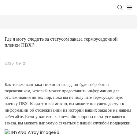
Где я могу следить за статусом заказа термоусадочной 
пленки ПВХ?
2020-09-21
Как только ваш заказ покинет склад, он будет обработан
перевозчиком, который может предоставить информацию для
отслеживания до тех пор, пока вы не получите термоусадочную
пленку ПВХ. Когда это возможно, вы можете получить доступ к
информации об отслеживании из истории ваших заказов на нашем
веб-сайте. Если у вас есть какие-либо вопросы о статусе вашего
заказа, вы можете напрямую связаться с нашей службой поддержки.