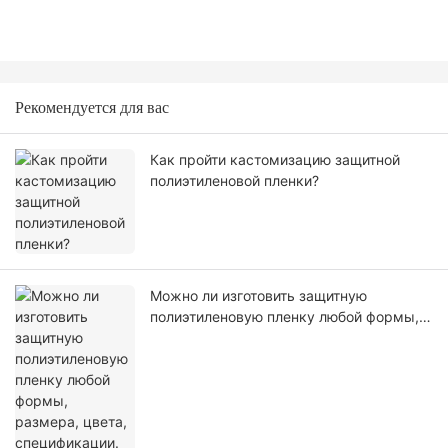
Рекомендуется для вас
Как пройти кастомизацию защитной
полиэтиленовой пленки?
Можно ли изготовить защитную
полиэтиленовую пленку любой формы,
размера, цвета, спецификации. Или
материал?