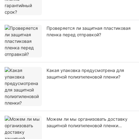
Проверяется ли защитная пластиковая
пленка перед отправкой?
Какая упаковка предусмотрена для
защитной полиэтиленовой пленки?
Можем ли мы организовать доставку
защитной полиэтиленовой пленки
самостоятельно или с помощью нашего
агента?