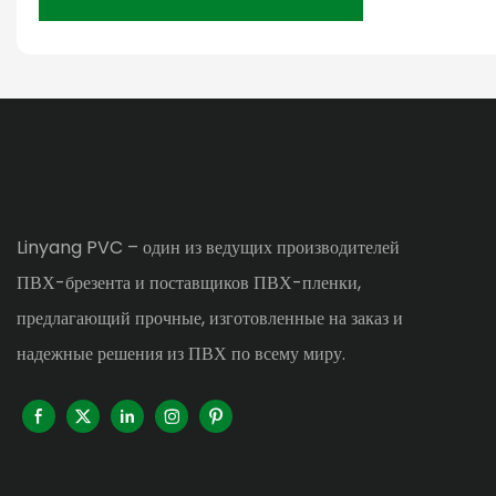
Linyang PVC – один из ведущих производителей
ПВХ-брезента и поставщиков ПВХ-пленки,
предлагающий прочные, изготовленные на заказ и
надежные решения из ПВХ по всему миру.