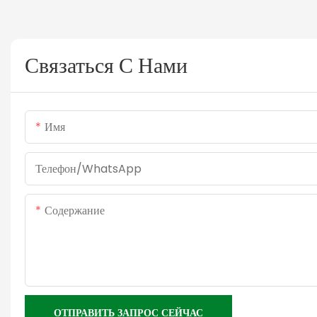
Связаться С Нами
Имя
Телефон/WhatsApp
Содержание
ОТПРАВИТЬ ЗАПРОС СЕЙЧАС