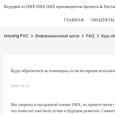
Ведущий из ПВХ ПВХ ПВХ производитель брезента & Поста
ГЛАВНАЯ
ПРОДУКТЫ
Linyang PVC
Информационный центр
FAQ
Куда об
Куда обратиться за помощью, если во время испол
2020-09-21
Мы уверены в прозрачной пленке ПВХ, но приветствуем 
что помогает нам быть лучше в будущем развитии. Свяжи