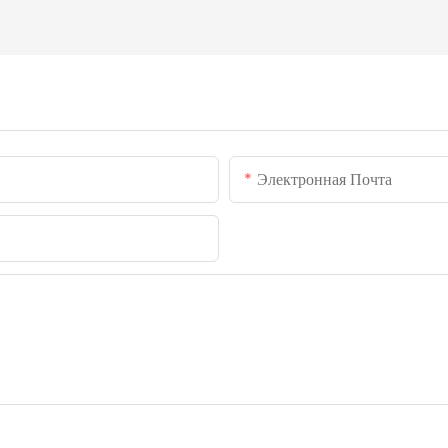
Электронная Почта