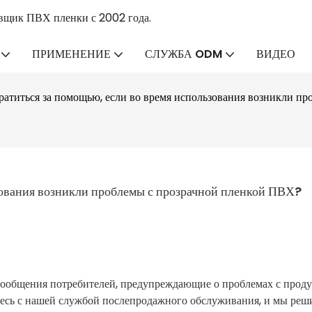
вщик ПВХ пленки с 2002 года.
ПРИМЕНЕНИЕ
СЛУЖБА ODM
ВИДЕО
ратиться за помощью, если во время использования возникли п
ьзования возникли проблемы с прозрачной пленкой ПВХ?
сообщения потребителей, предупреждающие о проблемах с проду
тесь с нашей службой послепродажного обслуживания, и мы ре