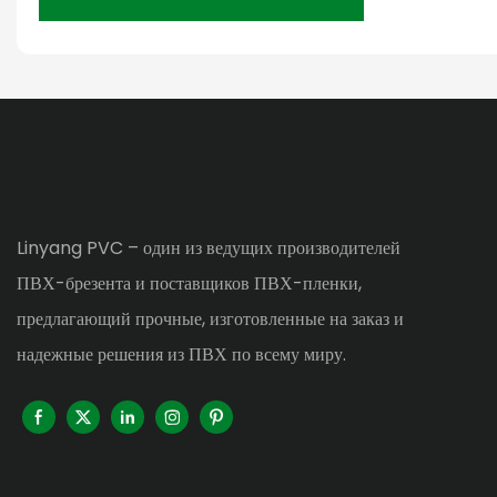
Linyang PVC – один из ведущих производителей
ПВХ-брезента и поставщиков ПВХ-пленки,
предлагающий прочные, изготовленные на заказ и
надежные решения из ПВХ по всему миру.