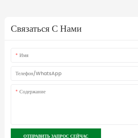
Связаться С Нами
Имя
Телефон/WhatsApp
Содержание
ОТПРАВИТЬ ЗАПРОС СЕЙЧАС