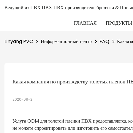
Ведущий из ПВХ ПВХ ПВХ производитель брезента & Поста
ГЛАВНАЯ
ПРОДУКТЫ
Linyang PVC
Информационный центр
FAQ
Какая 
Какая компания по производству толстых пленок 
2020-09-21
Услуга ODM для толстой пленки ПВХ предоставляется, ког
не можете спроектировать или изготовить его самостоятел