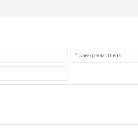
Электронная Почта