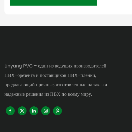
Linyang PVC – один из ведущих производителей
ПВХ-брезента и поставщиков ПВХ-пленки,
предлагающий прочные, изготовленные на заказ и
надежные решения из ПВХ по всему миру.