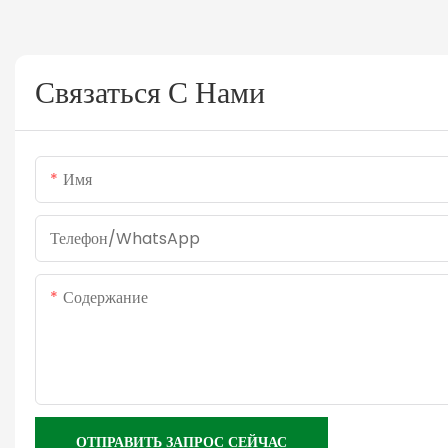
Связаться С Нами
Имя
Телефон/WhatsApp
Содержание
ОТПРАВИТЬ ЗАПРОС СЕЙЧАС