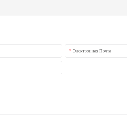
Электронная Почта