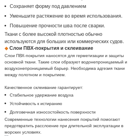
Сохраняет форму под давлением
Уменьшите растяжение во время использования.
Повышение прочности шва после сварки.
Ткани с более высокой плотностью обычно
используются для больших или коммерческих судов.
◆
Слои ПВХ-покрытия и склеивание
Слои ПВХ-покрытия наносятся для герметизации и защиты
основной ткани. Такие слои образуют водонепроницаемый и
воздухонепроницаемый барьер. Необходима адгезия ткани
между полотном и покрытием.
Качественное склеивание гарантирует:
Стабильное удержание воздуха
Устойчивость к истиранию
Долговечная износостойкость поверхности
Современные технологии нанесения покрытий помогают
предотвратить расслоение при длительной эксплуатации в
морских условиях.