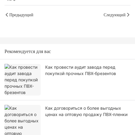
Предыдущий
Следующий
Рекомендуется для вас
Как провести аудит завода перед
покупкой прочных ПВХ-брезентов
Как договориться о более выгодных
ценах на оптовую продажу ПВХ-пленки