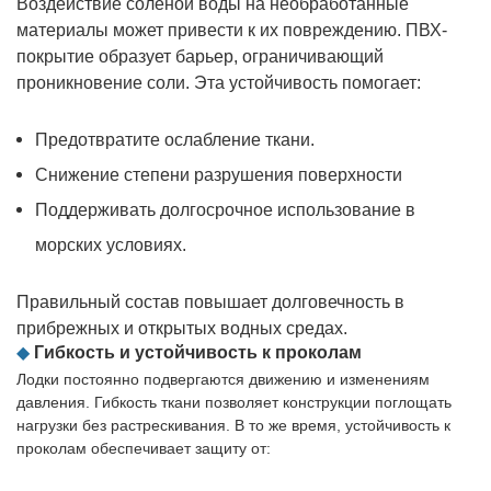
Воздействие соленой воды на необработанные
материалы может привести к их повреждению. ПВХ-
покрытие образует барьер, ограничивающий
проникновение соли. Эта устойчивость помогает:
Предотвратите ослабление ткани.
Снижение степени разрушения поверхности
Поддерживать долгосрочное использование в
морских условиях.
Правильный состав повышает долговечность в
прибрежных и открытых водных средах.
◆
Гибкость и устойчивость к проколам
Лодки постоянно подвергаются движению и изменениям
давления. Гибкость ткани позволяет конструкции поглощать
нагрузки без растрескивания. В то же время, устойчивость к
проколам обеспечивает защиту от: