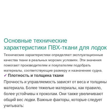
Основные технические
характеристики ПВХ-ткани для лодок
Технические характеристики определяют эксплуатационные
качества ткани в реальных морских условиях. Эти значения
помогают производителям и покупателям подобрать
материалы, соответствующие размеру и назначению судна.
✔
Плотность и толщина ткани
Прочность и управляемость зависят от веса и толщины
материала. Более тяжелые материалы, как правило,
более устойчивы к проколам. Они также увеличивают
общий вес лодки. Важные факторы, которые следует
учитывать: