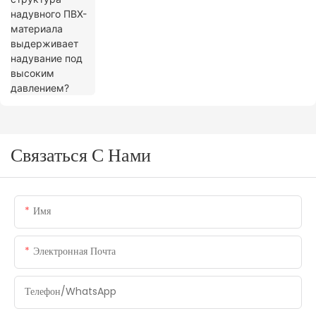
Связаться С Нами
Имя
Электронная Почта
Телефон/WhatsApp