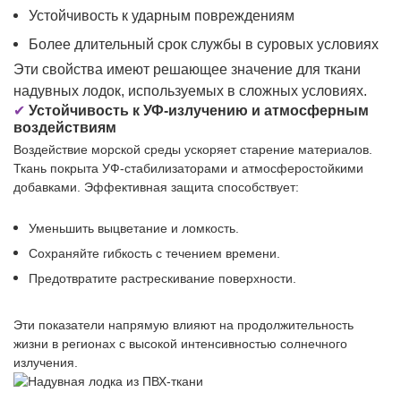
Устойчивость к ударным повреждениям
Более длительный срок службы в суровых условиях
Эти свойства имеют решающее значение для ткани
надувных лодок, используемых в сложных условиях.
✔
Устойчивость к УФ-излучению и атмосферным
воздействиям
Воздействие морской среды ускоряет старение материалов.
Ткань покрыта УФ-стабилизаторами и атмосферостойкими
добавками. Эффективная защита способствует:
Уменьшить выцветание и ломкость.
Сохраняйте гибкость с течением времени.
Предотвратите растрескивание поверхности.
Эти показатели напрямую влияют на продолжительность
жизни в регионах с высокой интенсивностью солнечного
излучения.