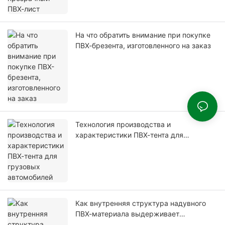
На что обратить внимание при покупке
ПВХ-брезента, изготовленного на заказ
Технология производства и
характеристики ПВХ-тента для
грузовых автомобилей
Как внутренняя структура надувного
ПВХ-материала выдерживает
надувание под высоким давлением?