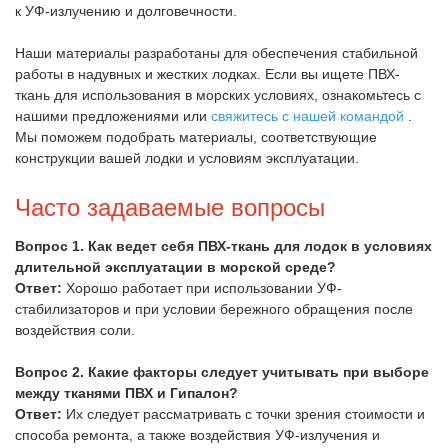
к УФ-излучению и долговечности.
Наши материалы разработаны для обеспечения стабильной
работы в надувных и жестких лодках. Если вы ищете ПВХ-
ткань для использования в морских условиях, ознакомьтесь с
нашими предложениями или
свяжитесь с нашей командой
.
Мы поможем подобрать материалы, соответствующие
конструкции вашей лодки и условиям эксплуатации.
Часто задаваемые вопросы
Вопрос 1. Как ведет себя ПВХ-ткань для лодок в условиях
длительной эксплуатации в морской среде?
Ответ:
Хорошо работает при использовании УФ-
стабилизаторов и при условии бережного обращения после
воздействия соли.
Вопрос 2. Какие факторы следует учитывать при выборе
между тканями ПВХ и Гипалон?
Ответ:
Их следует рассматривать с точки зрения стоимости и
способа ремонта, а также воздействия УФ-излучения и