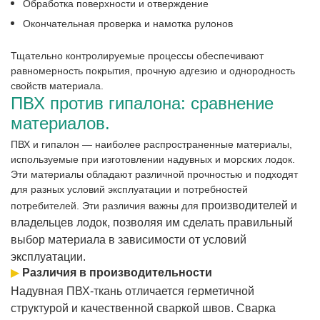
Обработка поверхности и отверждение
Окончательная проверка и намотка рулонов
Тщательно контролируемые процессы обеспечивают
равномерность покрытия, прочную адгезию и однородность
свойств материала.
ПВХ против гипалона: сравнение
материалов.
ПВХ и гипалон — наиболее распространенные материалы,
используемые при изготовлении надувных и морских лодок.
Эти материалы обладают различной прочностью и подходят
для разных условий эксплуатации и потребностей
производителей и
потребителей. Эти различия важны для
владельцев лодок, позволяя им сделать правильный
выбор материала в зависимости от условий
эксплуатации.
▶
Различия в производительности
Надувная ПВХ-ткань отличается герметичной
структурой и качественной сваркой швов. Сварка