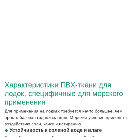
Характеристики ПВХ-ткани для
лодок, специфичные для морского
применения
Для применения на лодках требуется нечто большее, чем
просто базовая гидроизоляция. Морские условия приводят к
воздействию соли, качке и истиранию.
◆
Устойчивость к соленой воде и влаге