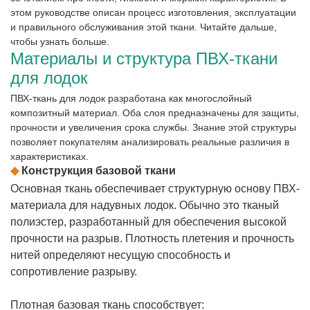
этом руководстве описан процесс изготовления, эксплуатации
и правильного обслуживания этой ткани. Читайте дальше,
чтобы узнать больше.
Материалы и структура ПВХ-ткани
для лодок
ПВХ-ткань для лодок разработана как многослойный
композитный материал. Оба слоя предназначены для защиты,
прочности и увеличения срока службы. Знание этой структуры
позволяет покупателям анализировать реальные различия в
характеристиках.
◆
Конструкция базовой ткани
Основная ткань обеспечивает структурную основу ПВХ-
материала для надувных лодок. Обычно это тканый
полиэстер, разработанный для обеспечения высокой
прочности на разрыв. Плотность плетения и прочность
нитей определяют несущую способность и
сопротивление разрыву.
Плотная базовая ткань способствует: