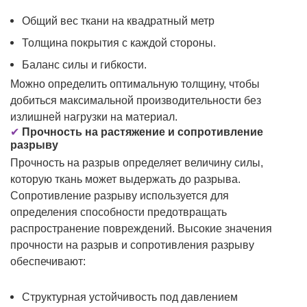
Общий вес ткани на квадратный метр
Толщина покрытия с каждой стороны.
Баланс силы и гибкости.
Можно определить оптимальную толщину, чтобы
добиться максимальной производительности без
излишней нагрузки на материал.
✔
Прочность на растяжение и сопротивление
разрыву
Прочность на разрыв определяет величину силы,
которую ткань может выдержать до разрыва.
Сопротивление разрыву используется для
определения способности предотвращать
распространение повреждений. Высокие значения
прочности на разрыв и сопротивления разрыву
обеспечивают:
Структурная устойчивость под давлением