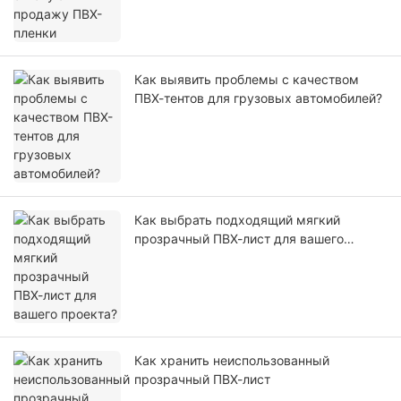
Как выявить проблемы с качеством
ПВХ-тентов для грузовых автомобилей?
Как выбрать подходящий мягкий
прозрачный ПВХ-лист для вашего
проекта?
Как хранить неиспользованный
прозрачный ПВХ-лист