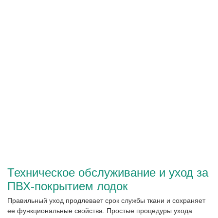
Техническое обслуживание и уход за
ПВХ-покрытием лодок
Правильный уход продлевает срок службы ткани и сохраняет
ее функциональные свойства. Простые процедуры ухода