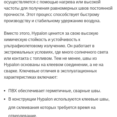
осуществляется с помощью нагрева или высокой
частоты для получения равномерных швов постоянной
прочности. Этот процесс способствует быстрому
производству и стабильному удержанию воздуха.
Вместо этого, Hypalon ценится за свою высокую
химическую стойкость и устойчивость к
ультрафиолетовому излучению. Он работает в
экстремальных условиях, где много солнечного света
или контакта с топливом. Тем не менее, швы из
Hypalon основаны на клеевом соединении, а не на
сварке. Ключевые отличия в эксплуатационных
характеристиках включают:
ПВХ обеспечивает герметичные, сварные швы.
В конструкции Hypalon используются клеевые швы,
для склеивания которых требуется время на
отвердевание.