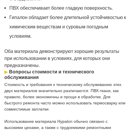
ПВХ обеспечивает более гладкую поверхность.
Гипалон обладает более длительной устойчивостью к
химическим веществам и суровым погодным
условиям.
Оба материала демонстрируют хорошие результаты
при использовании в условиях, для которых они
предназначены.
▶
Вопросы стоимости и технического
обслуживания
Стоимость и требования к техническому обслуживанию этих
двух материалов значительно различаются. ПВХ-ткани, как
правило, более экономичны и проще в обработке. Для
быстрого ремонта часто можно использовать термосварку или
совместимые заплатки.
Использование материала Hypalon обычно связано с
высокими ценами, а также с трудоемкими ремонтными