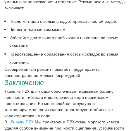
уменьшают повреждения и старение. Рекомендуемые методы
включают:
После контакта с солью следует промыть чистой водой.
Чистка только мягким мылом.
Избегайте длительного пребывания на солнце во время
хранения.
Предотвращение образования острых складок во время
хранения.
Своевременный ремонт помогает предотвратить
распространение мелких повреждений.
Заключение
Ткань из ПВХ для лодок обеспечивает надежный баланс
прочности, гибкости и долговечности при правильном
проектировании. Ее многослойная структура и
контролируемое производство гарантируют стабильные
характеристики на воде.
В
Линьян ПВХ
Мы производим ПВХ-ткани морского класса,
уделяя особое внимание прочности сцепления, устойчивости