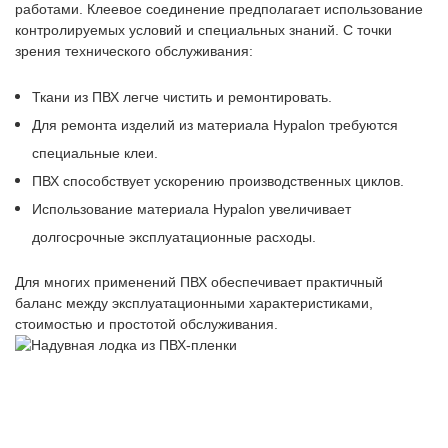
работами. Клеевое соединение предполагает использование
контролируемых условий и специальных знаний. С точки
зрения технического обслуживания:
Ткани из ПВХ легче чистить и ремонтировать.
Для ремонта изделий из материала Hypalon требуются
специальные клеи.
ПВХ способствует ускорению производственных циклов.
Использование материала Hypalon увеличивает
долгосрочные эксплуатационные расходы.
Для многих применений ПВХ обеспечивает практичный
баланс между эксплуатационными характеристиками,
стоимостью и простотой обслуживания.