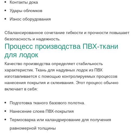
Контакты дока
Удары обломков
Износ оборудования
Сбалансированное сочетание гибкости и прочности повышает
безопасность и надежность.
Процесс производства ПВХ-ткани
для лодок
Качество производства определяет стабильность
характеристик. Ткань для надувных лодок из ПВХ
изготавливается с помощью контролируемых процессов
нанесения покрытия и склеивания. Этот процесс обычно
включает в себя:
Подготовка тканого базового полотна.
Нанесение слоев ПВХ-покрытия
Термосварка или каландрирование для получения
равномерной толщины