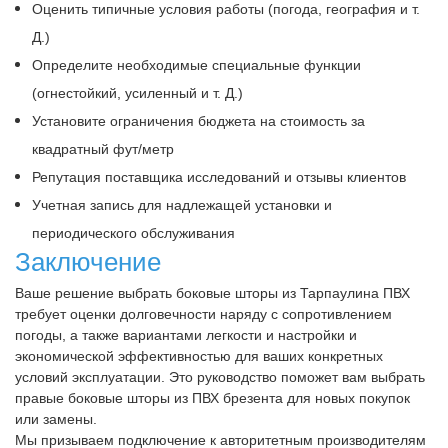
Оценить типичные условия работы (погода, география и т.
Д.)
Определите необходимые специальные функции
(огнестойкий, усиленный и т. Д.)
Установите ограничения бюджета на стоимость за
квадратный фут/метр
Репутация поставщика исследований и отзывы клиентов
Учетная запись для надлежащей установки и
периодического обслуживания
Заключение
Ваше решение выбрать боковые шторы из Тарпаулина ПВХ
требует оценки долговечности наряду с сопротивлением
погоды, а также вариантами легкости и настройки и
экономической эффективностью для ваших конкретных
условий эксплуатации. Это руководство поможет вам выбрать
правые боковые шторы из ПВХ брезента для новых покупок
или замены.
Мы призываем подключение к авторитетным производителям