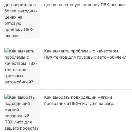
ценах на оптовую продажу ПВХ-пленки
Как выявить проблемы с качеством
ПВХ-тентов для грузовых автомобилей?
Как выбрать подходящий мягкий
прозрачный ПВХ-лист для вашего
проекта?