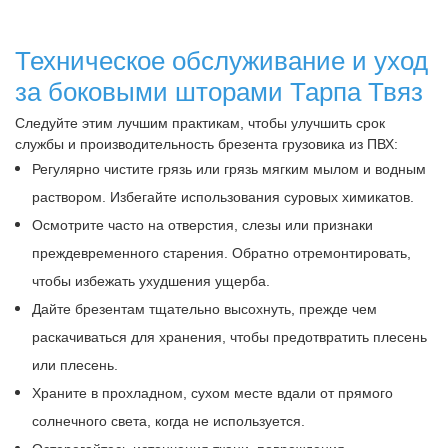
Техническое обслуживание и уход
за боковыми шторами Тарпа Твяз
Следуйте этим лучшим практикам, чтобы улучшить срок
службы и производительность брезента грузовика из ПВХ:
Регулярно чистите грязь или грязь мягким мылом и водным
раствором. Избегайте использования суровых химикатов.
Осмотрите часто на отверстия, слезы или признаки
преждевременного старения. Обратно отремонтировать,
чтобы избежать ухудшения ущерба.
Дайте брезентам тщательно высохнуть, прежде чем
раскачиваться для хранения, чтобы предотвратить плесень
или плесень.
Храните в прохладном, сухом месте вдали от прямого
солнечного света, когда не используется.