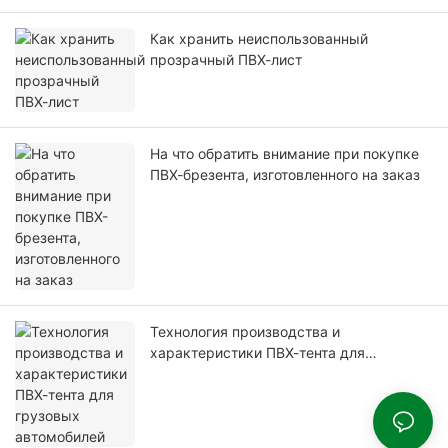
Как хранить неиспользованный
прозрачный ПВХ-лист
На что обратить внимание при покупке
ПВХ-брезента, изготовленного на заказ
Технология производства и
характеристики ПВХ-тента для
грузовых автомобилей