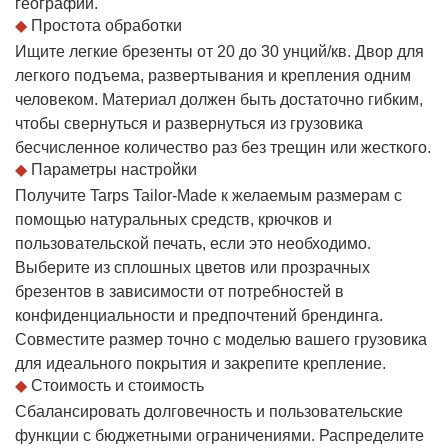
географии.
◆
Простота обработки
Ищите легкие брезенты от 20 до 30 унций/кв. Двор для
легкого подъема, развертывания и крепления одним
человеком. Материал должен быть достаточно гибким,
чтобы свернуться и развернуться из грузовика
бесчисленное количество раз без трещин или жесткого.
◆
Параметры настройки
Получите Tarps Tailor-Made к желаемым размерам с
помощью натуральных средств, крючков и
пользовательской печать, если это необходимо.
Выберите из сплошных цветов или прозрачных
брезентов в зависимости от потребностей в
конфиденциальности и предпочтений брендинга.
Совместите размер точно с моделью вашего грузовика
для идеального покрытия и закрепите крепление.
◆
Стоимость и стоимость
Сбалансировать долговечность и пользовательские
функции с бюджетными ограничениями. Распределите