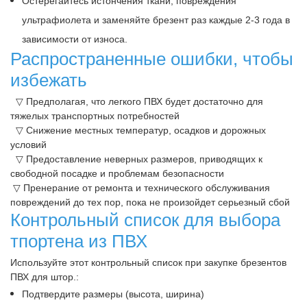
Остерегайтесь истончения ткани, повреждения
ультрафиолета и заменяйте брезент раз каждые 2-3 года в
зависимости от износа.
Распространенные ошибки, чтобы
избежать
▽ Предполагая, что легкого ПВХ будет достаточно для
тяжелых транспортных потребностей
▽ Снижение местных температур, осадков и дорожных
условий
▽ Предоставление неверных размеров, приводящих к
свободной посадке и проблемам безопасности
▽ Пренерание от ремонта и технического обслуживания
повреждений до тех пор, пока не произойдет серьезный сбой
Контрольный список для выбора
тпортена из ПВХ
Используйте этот контрольный список при закупке брезентов
ПВХ для штор.:
Подтвердите размеры (высота, ширина)