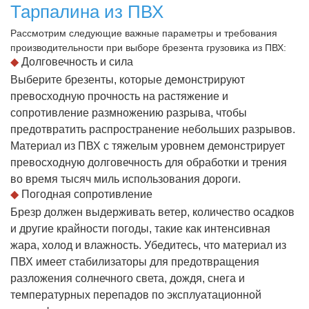
Тарпалина из ПВХ
Рассмотрим следующие важные параметры и требования
производительности при выборе брезента грузовика из ПВХ:
◆
Долговечность и сила
Выберите брезенты, которые демонстрируют
превосходную прочность на растяжение и
сопротивление размножению разрыва, чтобы
предотвратить распространение небольших разрывов.
Материал из ПВХ с тяжелым уровнем демонстрирует
превосходную долговечность для обработки и трения
во время тысяч миль использования дороги.
◆
Погодная сопротивление
Брезр должен выдерживать ветер, количество осадков
и другие крайности погоды, такие как интенсивная
жара, холод и влажность. Убедитесь, что материал из
ПВХ имеет стабилизаторы для предотвращения
разложения солнечного света, дождя, снега и
температурных перепадов по эксплуатационной