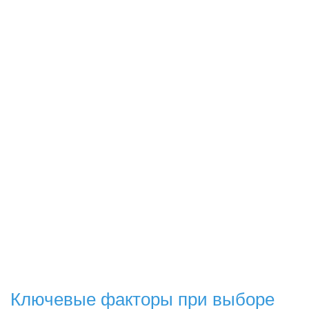
Ключевые факторы при выборе