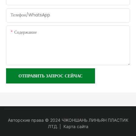
Телефон/WhatsApp
Содержание
ОТПРАВИТЬ ЗАПРОС СЕЙЧАС
Авторские права © 2024 ЧЖОНШАНЬ ЛИНЬЯН ПЛАСТИК
ЛТД. |
Карта сайта