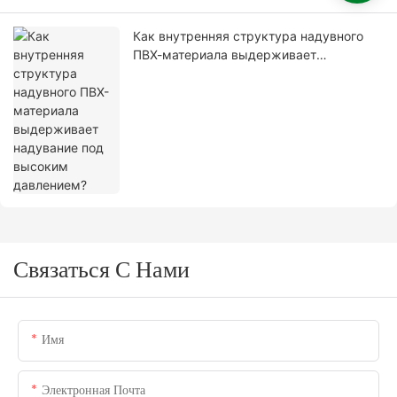
Как внутренняя структура надувного
ПВХ-материала выдерживает
надувание под высоким давлением?
Связаться С Нами
Имя
Электронная Почта