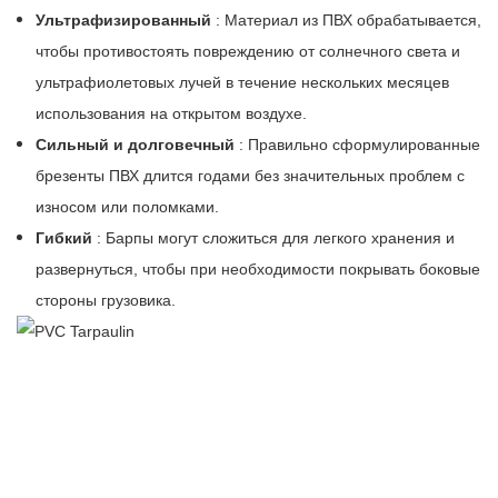
Ультрафизированный
: Материал из ПВХ обрабатывается,
чтобы противостоять повреждению от солнечного света и
ультрафиолетовых лучей в течение нескольких месяцев
использования на открытом воздухе.
Сильный и долговечный
: Правильно сформулированные
брезенты ПВХ длится годами без значительных проблем с
износом или поломками.
Гибкий
: Барпы могут сложиться для легкого хранения и
развернуться, чтобы при необходимости покрывать боковые
стороны грузовика.