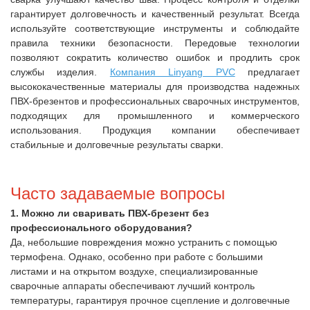
гарантирует долговечность и качественный результат. Всегда
используйте соответствующие инструменты и соблюдайте
правила техники безопасности. Передовые технологии
позволяют сократить количество ошибок и продлить срок
службы изделия.
Компания Linyang PVC
предлагает
высококачественные материалы для производства надежных
ПВХ-брезентов и профессиональных сварочных инструментов,
подходящих для промышленного и коммерческого
использования. Продукция компании обеспечивает
стабильные и долговечные результаты сварки.
Часто задаваемые вопросы
1. Можно ли сваривать ПВХ-брезент без
профессионального оборудования?
Да, небольшие повреждения можно устранить с помощью
термофена. Однако, особенно при работе с большими
листами и на открытом воздухе, специализированные
сварочные аппараты обеспечивают лучший контроль
температуры, гарантируя прочное сцепление и долговечные