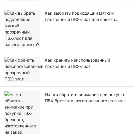
Как выбрать подходящий мягкий
прозрачный ПВХ-лист для вашего
проекта?
Как хранить неиспользованный
прозрачный ПВХ-лист
На что обратить внимание при покупке
ПВХ-брезента, изготовленного на заказ