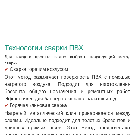
Технологии сварки ПВХ
Для каждого проекта важно выбрать подходящий метод
сварки.
✔
Сварка горячим воздухом
Этот метод размягчает поверхность ПВХ с помощью
нагретого воздуха. Подходит для изготовления
брезента общего назначения и ремонтных работ.
Эффективен для баннеров, чехлов, палаток и т. д.
✔
Горячая клиновая сварка
Нагретый металлический клин приваривается между
слоями. Идеально подходит для толстых брезентов и
длинных прямых швов. Этот метод предпочитают
промышленные предприятия при выполнении крупных