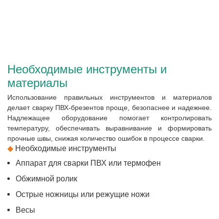
Необходимые инструменты и
материалы
Использование правильных инструментов и материалов
делает сварку ПВХ-брезентов проще, безопаснее и надежнее.
Надлежащее оборудование помогает контролировать
температуру, обеспечивать выравнивание и формировать
прочные швы, снижая количество ошибок в процессе сварки.
◆
Необходимые инструменты
Аппарат для сварки ПВХ или термофен
Обжимной ролик
Острые ножницы или режущие ножи
Весы