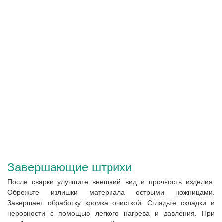
Завершающие штрихи
После сварки улучшите внешний вид и прочность изделия.
Обрежьте излишки материала острыми ножницами.
Завершает обработку кромка очисткой.
Сгладьте складки и
неровности с помощью легкого нагрева и давления.
При