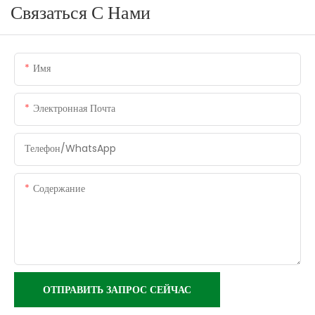
Связаться С Нами
Имя
Электронная Почта
Телефон/WhatsApp
Содержание
ОТПРАВИТЬ ЗАПРОС СЕЙЧАС