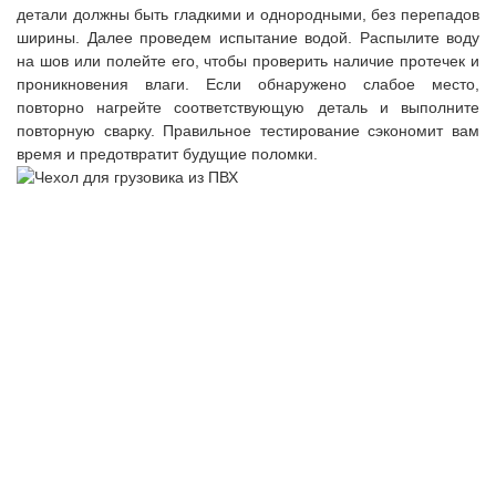
детали должны быть гладкими и однородными, без перепадов
ширины. Далее проведем испытание водой. Распылите воду
на шов или полейте его, чтобы проверить наличие протечек и
проникновения влаги. Если обнаружено слабое место,
повторно нагрейте соответствующую деталь и выполните
повторную сварку. Правильное тестирование сэкономит вам
время и предотвратит будущие поломки.