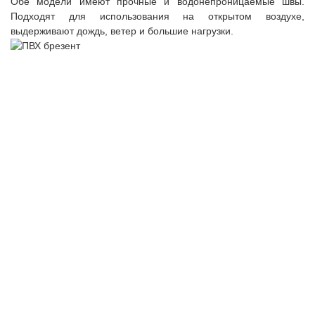
Обе модели имеют прочные и водонепроницаемые швы.
Подходят для использования на открытом воздухе,
выдерживают дождь, ветер и большие нагрузки.