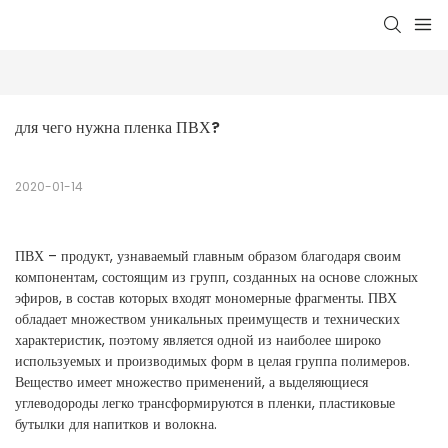
для чего нужна пленка ПВХ?
2020-01-14
ПВХ – продукт, узнаваемый главным образом благодаря своим
компонентам, состоящим из групп, созданных на основе сложных
эфиров, в состав которых входят мономерные фрагменты. ПВХ
обладает множеством уникальных преимуществ и технических
характеристик, поэтому является одной из наиболее широко
используемых и производимых форм в целая группа полимеров.
Вещество имеет множество применений, а выделяющиеся
углеводороды легко трансформируются в пленки, пластиковые
бутылки для напитков и волокна.