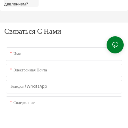
Связаться С Нами
Имя
Электронная Почта
Телефон/WhatsApp
Содержание