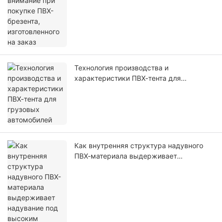
Технология производства и
характеристики ПВХ-тента для
грузовых автомобилей
Как внутренняя структура надувного
ПВХ-материала выдерживает
надувание под высоким давлением?