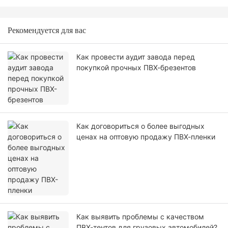
Рекомендуется для вас
Как провести аудит завода перед
покупкой прочных ПВХ-брезентов
Как договориться о более выгодных
ценах на оптовую продажу ПВХ-пленки
Как выявить проблемы с качеством
ПВХ-тентов для грузовых автомобилей?