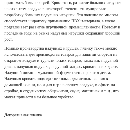
принимать больше людей. Кроме того, развитие больших игрушек
на открытом воздухе в некоторой степени стимулировало
разработку больших надувных игрушек. Это явление во многом
способствует широкому применению ПВХ-материала, а также
подталкивает развитие игрушечной промышленности. Поэтому в
последние годы на рынке надувные игрушки сохраняют хороший
рост.
Помимо производства надувных игрушек, пленку также можно
использовать для производства товаров для занятий спортом на
открытом воздухе и туристических товаров, таких как надувной
диван, надувная подушка, надувной матрас, кровать и так далее.
Надувной диван в мультяшной форме очень нравится детям.
Надувная кровать подходит не только для использования в
домашней жизни, но и для игр на свежем воздухе, в офисе, на
стройке, в студенческом общежитии, сауне, магазинах и т. д., что
может принести нам большое удобство.
Декоративная пленка