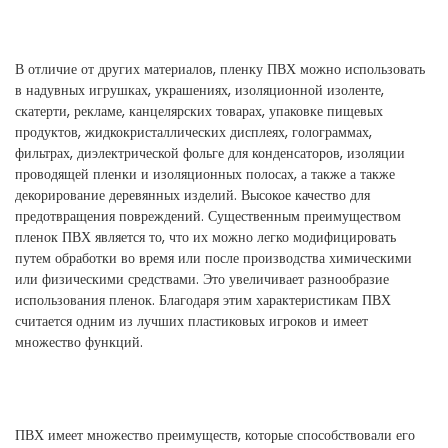
В отличие от других материалов, пленку ПВХ можно использовать
в надувных игрушках, украшениях, изоляционной изоленте,
скатерти, рекламе, канцелярских товарах, упаковке пищевых
продуктов, жидкокристаллических дисплеях, голограммах,
фильтрах, диэлектрической фольге для конденсаторов, изоляции
проводящей пленки и изоляционных полосах, а также а также
декорирование деревянных изделий. Высокое качество для
предотвращения повреждений. Существенным преимуществом
пленок ПВХ является то, что их можно легко модифицировать
путем обработки во время или после производства химическими
или физическими средствами. Это увеличивает разнообразие
использования пленок. Благодаря этим характеристикам ПВХ
считается одним из лучших пластиковых игроков и имеет
множество функций.
ПВХ имеет множество преимуществ, которые способствовали его