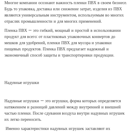
Многие компании осознают важность пленки ПВХ в своем бизнесе.
Будь то упаковка, доставка или снижение затрат, изделия из ПВХ
являются универсальным инструментом, используемым во многих
отраслях промышленности и для многих применений.
Пленка ПВХ — это гибкий, мощный и простой в использовании
продукт для всего: от пластиковых упаковочных конвертов до
мешков для удобрений, пленки ПВХ для мусора и упаковки
пищевых продуктов. Пленка ПВХ предлагает надежный и
экономичный способ защиты и транспортировки продукции.
Надувные игрушки
Надувные игрушки — это игрушки, форма которых определяется
натяжением и разницей давлений между внутренней и внешней
частью пленки. После сдувания воздуха внутри надувных игрушек
их легко переносить.
Именно характеристики надувных игрушек заставляют их