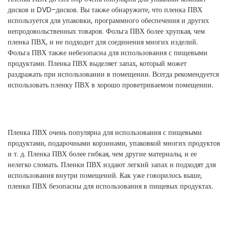
дисков и DVD-дисков. Вы также обнаружите, что пленка ПВХ
используется для упаковки, программного обеспечения и других
непродовольственных товаров. Фольга ПВХ более хрупкая, чем
пленка ПВХ, и не подходит для соединения многих изделий.
Фольга ПВХ также небезопасна для использования с пищевыми
продуктами. Пленка ПВХ выделяет запах, который может
раздражать при использовании в помещении. Всегда рекомендуется
использовать пленку ПВХ в хорошо проветриваемом помещении.
Пленка ПВХ очень популярна для использования с пищевыми
продуктами, подарочными корзинами, упаковкой многих продуктов
и т. д. Пленка ПВХ более гибкая, чем другие материалы, и ее
нелегко сломать. Пленки ПВХ издают легкий запах и подходят для
использования внутри помещений. Как уже говорилось выше,
пленки ПВХ безопасны для использования в пищевых продуктах.