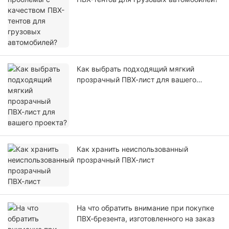
Как выбрать подходящий мягкий
прозрачный ПВХ-лист для вашего
проекта?
Как хранить неиспользованный
прозрачный ПВХ-лист
На что обратить внимание при покупке
ПВХ-брезента, изготовленного на заказ