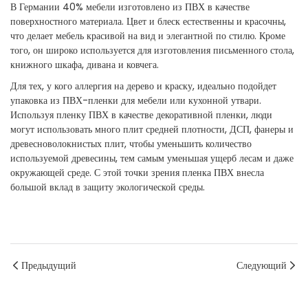
В Германии 40% мебели изготовлено из ПВХ в качестве
поверхностного материала. Цвет и блеск естественны и красочны,
что делает мебель красивой на вид и элегантной по стилю. Кроме
того, он широко используется для изготовления письменного стола,
книжного шкафа, дивана и ковчега.
Для тех, у кого аллергия на дерево и краску, идеально подойдет
упаковка из ПВХ-пленки для мебели или кухонной утвари.
Используя пленку ПВХ в качестве декоративной пленки, люди
могут использовать много плит средней плотности, ДСП, фанеры и
древесноволокнистых плит, чтобы уменьшить количество
используемой древесины, тем самым уменьшая ущерб лесам и даже
окружающей среде. С этой точки зрения пленка ПВХ внесла
большой вклад в защиту экологической среды.
Предыдущий
Следующий